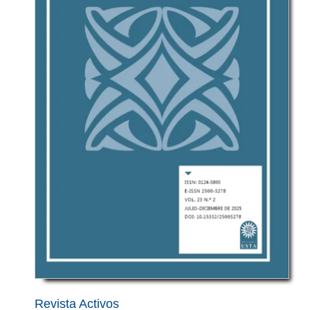
lateral
Revista Activos