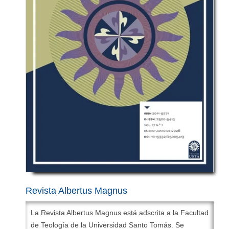
Revista Albertus Magnus
La Revista Albertus Magnus está adscrita a la Facultad
de Teología de la Universidad Santo Tomás. Se