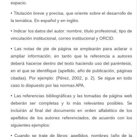
espacio.
• Titulación breve y precisa, que oriente sobre el desarrollo de
la temática. En español y en inglés.
• Indicar los datos del autor: nombre, título profesional, tipo de
vinculación institucional, correo institucional y ORCID.
• Las notas de pie de página se emplearán para aclarar o
ampliar información, en tanto que la referencia a autores
deberá hacerse dentro del texto haciendo uso del paréntesis,
en el que se identifique (apellido, año de publicación, páginas
citadas). Por ejemplo: (Pérez, 2002, p. 2). Se sigue en todo
caso lo dispuesto por las normas APA.
• Las referencias bibliográficas y las tomadas de página web
deberán ser completas y lo más relevantes posibles. Se
incluirán al final del documento en orden alfabético de los
apellidos de los autores referenciados, de acuerdo con los
siguientes ejemplos:
• Cuando se trate de libros: apellidos, nombres (año de la