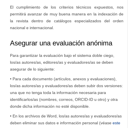
El cumplimiento de los criterios técnicos expuestos, nos
permitirá avanzar de muy buena manera en la indexación de
la revista dentro de catálogos especializados del orden
nacional e internacional.
Asegurar una evaluación anónima
Para garantizar la evaluación bajo el sistema doble ciego,
los/as autores/as, editores/as y evaluadores/as se deben
asegurar de lo siguiente:
• Para cada documento (artículos, anexos y evaluaciones),
los/as autores/as y evaluadores/as deben subir dos versiones:
una que no tenga toda la información necesaria para
identificarlos/as (nombres, correos, ORCID-ID u otro) y otra
donde dicha información no esté disponible.
• En los archivos de Word, los/as autores/as y evaluadores/as
deben eliminar sus datos e información personal (véase
este