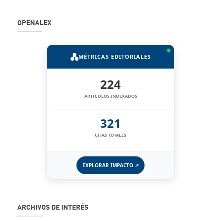
OPENALEX
MÉTRICAS EDITORIALES
224
ARTÍCULOS INDEXADOS
321
CITAS TOTALES
EXPLORAR IMPACTO ↗
ARCHIVOS DE INTERÉS