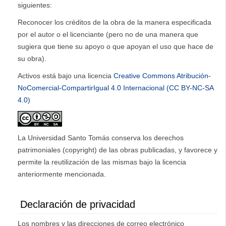
siguientes:
Reconocer los créditos de la obra de la manera especificada
por el autor o el licenciante (pero no de una manera que
sugiera que tiene su apoyo o que apoyan el uso que hace de
su obra).
Activos está bajo una licencia
Creative Commons Atribución-
NoComercial-CompartirIgual 4.0 Internacional (CC BY-NC-SA
4.0)
La Universidad Santo Tomás conserva los derechos
patrimoniales (copyright) de las obras publicadas, y favorece y
permite la reutilización de las mismas bajo la licencia
anteriormente mencionada.
Declaración de privacidad
Los nombres y las direcciones de correo electrónico