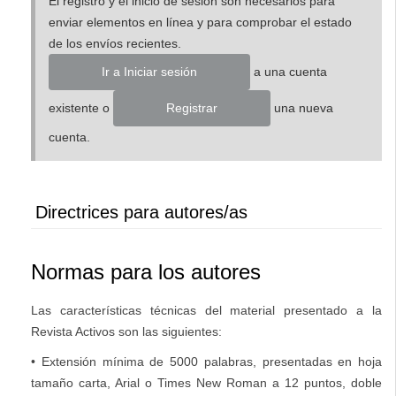
El registro y el inicio de sesión son necesarios para
lateral
enviar elementos en línea y para comprobar el estado
de los envíos recientes.
Ir a Iniciar sesión
a una cuenta
existente o
Registrar
una nueva
cuenta.
Directrices para autores/as
Normas para los autores
Las características técnicas del material presentado a la
Revista Activos son las siguientes:
• Extensión mínima de 5000 palabras, presentadas en hoja
tamaño carta, Arial o Times New Roman a 12 puntos, doble