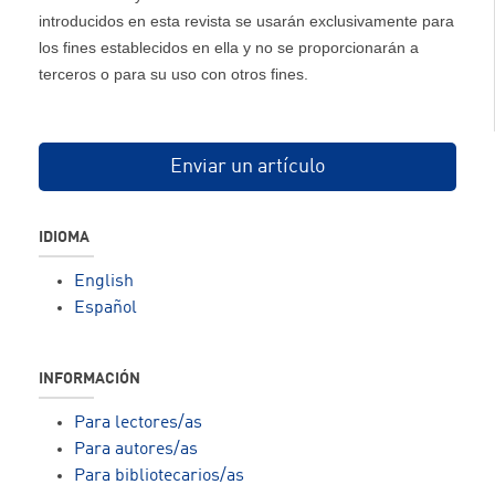
introducidos en esta revista se usarán exclusivamente para
los fines establecidos en ella y no se proporcionarán a
terceros o para su uso con otros fines.
Enviar un artículo
IDIOMA
English
Español
INFORMACIÓN
Para lectores/as
Para autores/as
Para bibliotecarios/as