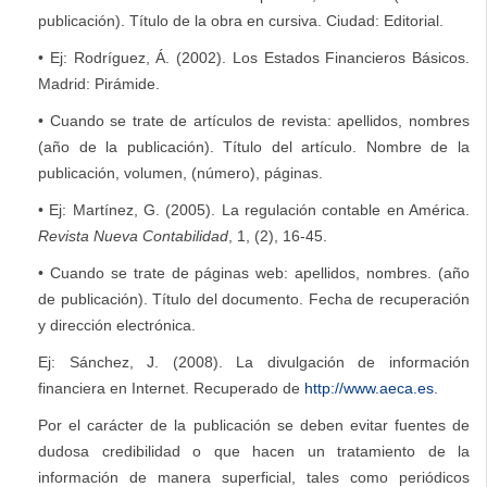
publicación). Título de la obra en cursiva. Ciudad: Editorial.
• Ej: Rodríguez, Á. (2002). Los Estados Financieros Básicos.
Madrid: Pirámide.
• Cuando se trate de artículos de revista: apellidos, nombres
(año de la publicación). Título del artículo. Nombre de la
publicación, volumen, (número), páginas.
• Ej: Martínez, G. (2005). La regulación contable en América.
Revista Nueva Contabilidad
, 1, (2), 16-45.
• Cuando se trate de páginas web: apellidos, nombres. (año
de publicación). Título del documento. Fecha de recuperación
y dirección electrónica.
Ej: Sánchez, J. (2008). La divulgación de información
financiera en Internet. Recuperado de
http://www.aeca.es
.
Por el carácter de la publicación se deben evitar fuentes de
dudosa credibilidad o que hacen un tratamiento de la
información de manera superficial, tales como periódicos