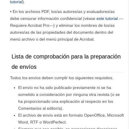
tutorial
).
• En los archivos PDF, los/as autores/as y evaluadores/as
debe censurar información confidencial (véase
este tutorial
—
Requiere Acrobat Pro—) y eliminar los nombres de los/as
autores/as de las propiedades del documento dentro del
menú archivo o del menú principal de Acrobat.
Lista de comprobación para la preparación
de envíos
Todos los envíos deben cumplir los siguientes requisitos.
El envío no ha sido publicado previamente ni se ha
sometido a consideración por ninguna otra revista (o se
ha proporcionado una explicación al respecto en los
Comentarios al editor/a).
El archivo de envío está en formato OpenOffice, Microsoft
Word, RTF o WordPerfect.