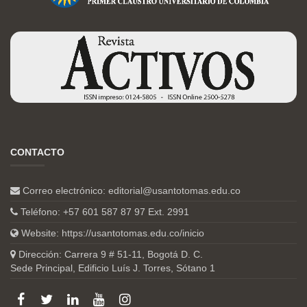
CONTACTO
Correo electrónico:
editorial@usantotomas.edu.co
Teléfono: +57 601 587 87 97 Ext. 2991
Website:
https://usantotomas.edu.co/inicio
Dirección: Carrera 9 # 51-11, Bogotá D. C.
Sede Principal, Edificio Luís J. Torres, Sótano 1