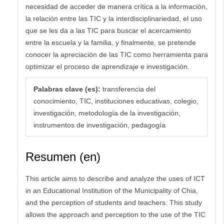
necesidad de acceder de manera crítica a la información,
la relación entre las TIC y la interdisciplinariedad, el uso
que se les da a las TIC para buscar el acercamiento
entre la escuela y la familia, y finalmente, se pretende
conocer la apreciación de las TIC como herramienta para
optimizar el proceso de aprendizaje e investigación.
Palabras clave (es):
transferencia del
conocimiento, TIC, instituciones educativas, colegio,
investigación, metodología de la investigación,
instrumentos de investigación, pedagogía
Resumen (en)
This article aims to describe and analyze the uses of ICT
in an Educational Institution of the Municipality of Chia,
and the perception of students and teachers. This study
allows the approach and perception to the use of the TIC