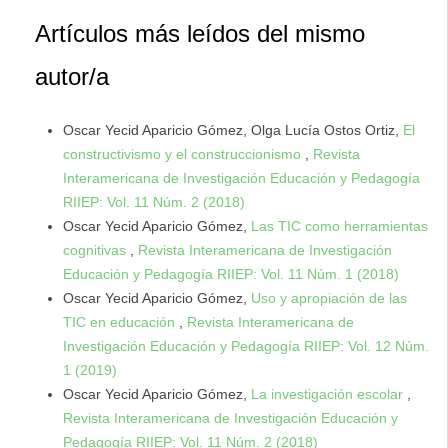
Artículos más leídos del mismo
autor/a
Oscar Yecid Aparicio Gómez, Olga Lucía Ostos Ortiz,
El
constructivismo y el construccionismo
,
Revista
Interamericana de Investigación Educación y Pedagogía
RIIEP: Vol. 11 Núm. 2 (2018)
Oscar Yecid Aparicio Gómez,
Las TIC como herramientas
cognitivas
,
Revista Interamericana de Investigación
Educación y Pedagogía RIIEP: Vol. 11 Núm. 1 (2018)
Oscar Yecid Aparicio Gómez,
Uso y apropiación de las
TIC en educación
,
Revista Interamericana de
Investigación Educación y Pedagogía RIIEP: Vol. 12 Núm.
1 (2019)
Oscar Yecid Aparicio Gómez,
La investigación escolar
,
Revista Interamericana de Investigación Educación y
Pedagogía RIIEP: Vol. 11 Núm. 2 (2018)