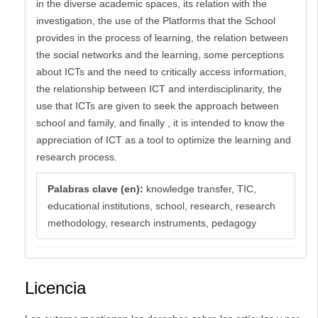
in the diverse academic spaces, its relation with the
investigation, the use of the Platforms that the School
provides in the process of learning, the relation between
the social networks and the learning, some perceptions
about ICTs and the need to critically access information,
the relationship between ICT and interdisciplinarity, the
use that ICTs are given to seek the approach between
school and family, and finally , it is intended to know the
appreciation of ICT as a tool to optimize the learning and
research process.
Palabras clave (en):
knowledge transfer, TIC,
educational institutions, school, research, research
methodology, research instruments, pedagogy
Licencia