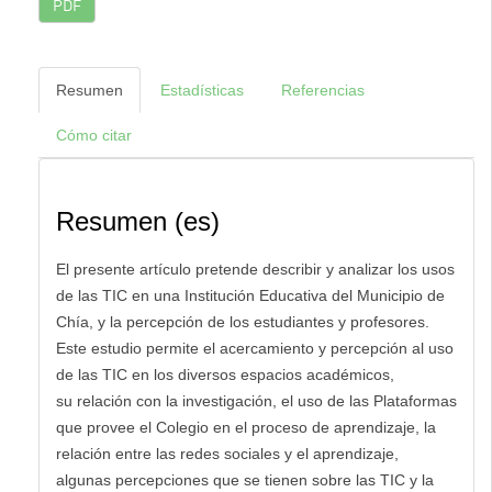
PDF
Resumen
Estadísticas
Referencias
Cómo citar
Resumen (es)
El presente artículo pretende describir y analizar los usos
de las TIC en una Institución Educativa del Municipio de
Chía, y la percepción de los estudiantes y profesores.
Este estudio permite el acercamiento y percepción al uso
de las TIC en los diversos espacios académicos,
su relación con la investigación, el uso de las Plataformas
que provee el Colegio en el proceso de aprendizaje, la
relación entre las redes sociales y el aprendizaje,
algunas percepciones que se tienen sobre las TIC y la