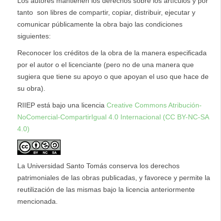
Los autores mantienen los derechos sobre los artículos y por
tanto son libres de compartir, copiar, distribuir, ejecutar y
comunicar públicamente la obra bajo las condiciones
siguientes:
Reconocer los créditos de la obra de la manera especificada
por el autor o el licenciante (pero no de una manera que
sugiera que tiene su apoyo o que apoyan el uso que hace de
su obra).
RIIEP está bajo una licencia
Creative Commons Atribución-
NoComercial-CompartirIgual 4.0 Internacional (CC BY-NC-SA
4.0)
La Universidad Santo Tomás conserva los derechos
patrimoniales de las obras publicadas, y favorece y permite la
reutilización de las mismas bajo la licencia anteriormente
mencionada.