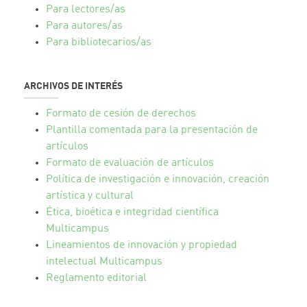
Para lectores/as
Para autores/as
Para bibliotecarios/as
ARCHIVOS DE INTERÉS
Formato de cesión de derechos
Plantilla comentada para la presentación de
artículos
Formato de evaluación de artículos
Política de investigación e innovación, creación
artística y cultural
Ética, bioética e integridad científica
Multicampus
Lineamientos de innovación y propiedad
intelectual Multicampus
Reglamento editorial