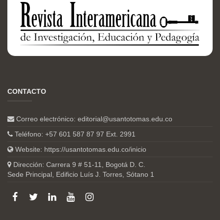
CONTACTO
Correo electrónico:
editorial@usantotomas.edu.co
Teléfono: +57 601 587 87 97 Ext. 2991
Website:
https://usantotomas.edu.co/inicio
Dirección: Carrera 9 # 51-11, Bogotá D. C.
Sede Principal, Edificio Luís J. Torres, Sótano 1