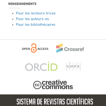
RENSEIGNEMENTS
Pour les lecteurs-trices
Pour les auteurs-es
Pour les bibliothécaires