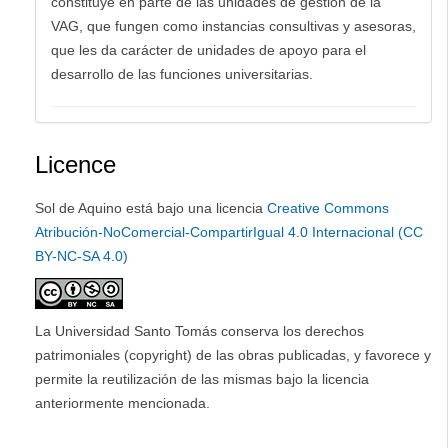
constituye en parte de las unidades de gestión de la
VAG, que fungen como instancias consultivas y asesoras,
que les da carácter de unidades de apoyo para el
desarrollo de las funciones universitarias.
Licence
Sol de Aquino está bajo una licencia
Creative Commons
Atribución-NoComercial-CompartirIgual 4.0 Internacional (CC
BY-NC-SA 4.0)
La Universidad Santo Tomás conserva los derechos
patrimoniales (copyright) de las obras publicadas, y favorece y
permite la reutilización de las mismas bajo la licencia
anteriormente mencionada.