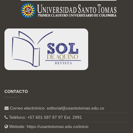
CONTACTO
Correo electrónico:
editorial@usantotomas.edu.co
Teléfono: +57 601 587 87 97 Ext. 2991
Website:
https://usantotomas.edu.co/inicio