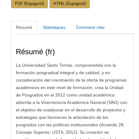
PDF (Espagnol)
HTML (Espagnol)
Résumé
Statistiques
Comment citer
Résumé (fr)
La Universidad Santo Tomás, comprometida con la
formación posgradual integral y de calidad, y en
consideración del crecimiento de la oferta de programas
académicos en este nivel de formación, crea la Unidad
de Posgrados en el 2012 como unidad académica
adscrita a la Vicerrectoría Académica General (VAG) con
el objetivo de coadyuvar en el desarrollo de proyectos y
estrategias que favorecen la articulación de los
posgrados con las políticas institucionales (Acuerdo 28,
Consejo Superior, USTA, 2012). Su creación se