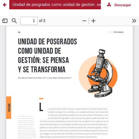
Unidad de posgrados como unidad de gestión: se piensa y se transforma
Descargar