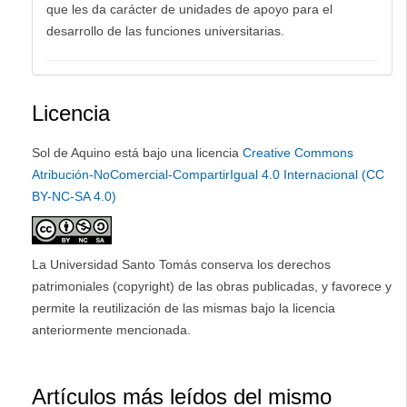
que les da carácter de unidades de apoyo para el
desarrollo de las funciones universitarias.
Licencia
Sol de Aquino está bajo una licencia
Creative Commons
Atribución-NoComercial-CompartirIgual 4.0 Internacional (CC
BY-NC-SA 4.0)
La Universidad Santo Tomás conserva los derechos
patrimoniales (copyright) de las obras publicadas, y favorece y
permite la reutilización de las mismas bajo la licencia
anteriormente mencionada.
Artículos más leídos del mismo