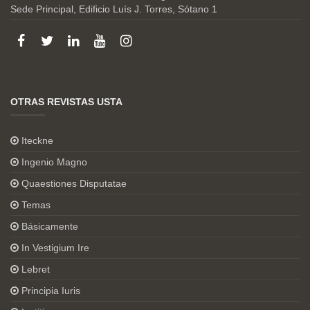
Sede Principal, Edificio Luís J. Torres, Sótano 1
OTRAS REVISTAS USTA
Iteckne
Ingenio Magno
Quaestiones Disputatae
Temas
Básicamente
In Vestigium Ire
Lebret
Principia Iuris