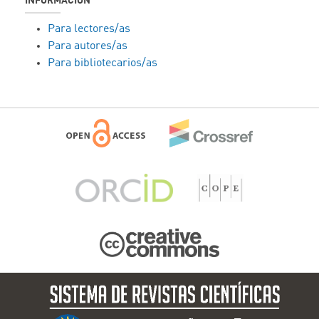
INFORMACIÓN
Para lectores/as
Para autores/as
Para bibliotecarios/as