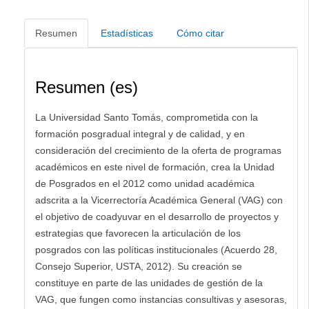
Resumen
Estadísticas
Cómo citar
Resumen (es)
La Universidad Santo Tomás, comprometida con la
formación posgradual integral y de calidad, y en
consideración del crecimiento de la oferta de programas
académicos en este nivel de formación, crea la Unidad
de Posgrados en el 2012 como unidad académica
adscrita a la Vicerrectoría Académica General (VAG) con
el objetivo de coadyuvar en el desarrollo de proyectos y
estrategias que favorecen la articulación de los
posgrados con las políticas institucionales (Acuerdo 28,
Consejo Superior, USTA, 2012). Su creación se
constituye en parte de las unidades de gestión de la
VAG, que fungen como instancias consultivas y asesoras,