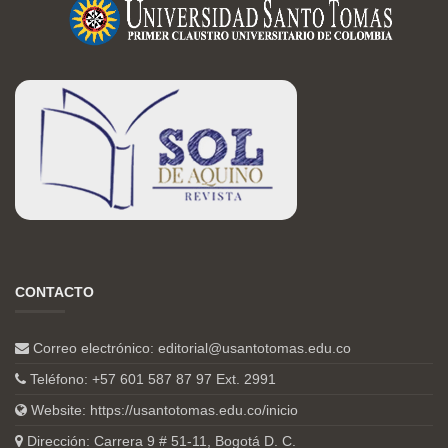
CONTACTO
Correo electrónico:
editorial@usantotomas.edu.co
Teléfono: +57 601 587 87 97 Ext. 2991
Website:
https://usantotomas.edu.co/inicio
Dirección: Carrera 9 # 51-11, Bogotá D. C.