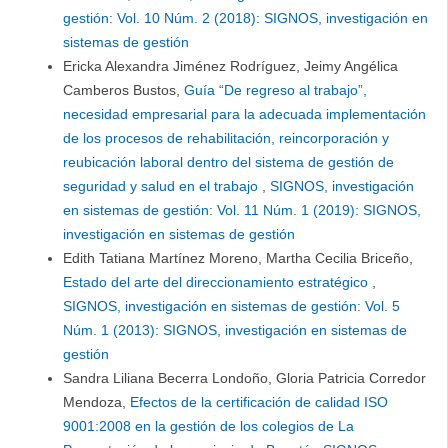
gestión: Vol. 10 Núm. 2 (2018): SIGNOS, investigación en
sistemas de gestión
Ericka Alexandra Jiménez Rodríguez, Jeimy Angélica
Camberos Bustos,
Guía “De regreso al trabajo”,
necesidad empresarial para la adecuada implementación
de los procesos de rehabilitación, reincorporación y
reubicación laboral dentro del sistema de gestión de
seguridad y salud en el trabajo
,
SIGNOS, investigación
en sistemas de gestión: Vol. 11 Núm. 1 (2019): SIGNOS,
investigación en sistemas de gestión
Edith Tatiana Martínez Moreno, Martha Cecilia Briceño,
Estado del arte del direccionamiento estratégico
,
SIGNOS, investigación en sistemas de gestión: Vol. 5
Núm. 1 (2013): SIGNOS, investigación en sistemas de
gestión
Sandra Liliana Becerra Londoño, Gloria Patricia Corredor
Mendoza,
Efectos de la certificación de calidad ISO
9001:2008 en la gestión de los colegios de La