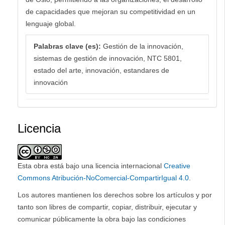
de capacidades que mejoran su competitividad en un
lenguaje global.
Palabras clave (es):
Gestión de la innovación,
sistemas de gestión de innovación, NTC 5801,
estado del arte, innovación, estandares de
innovación
Licencia
Esta obra está bajo una licencia internacional
Creative
Commons Atribución-NoComercial-CompartirIgual 4.0
.
Los autores mantienen los derechos sobre los artículos y por
tanto son libres de compartir, copiar, distribuir, ejecutar y
comunicar públicamente la obra bajo las condiciones