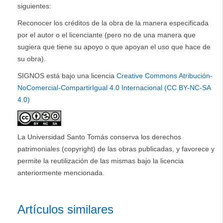
siguientes:
Reconocer los créditos de la obra de la manera especificada
por el autor o el licenciante (pero no de una manera que
sugiera que tiene su apoyo o que apoyan el uso que hace de
su obra).
SIGNOS está bajo una licencia
Creative Commons Atribución-
NoComercial-CompartirIgual 4.0 Internacional (CC BY-NC-SA
4.0)
La Universidad Santo Tomás conserva los derechos
patrimoniales (copyright) de las obras publicadas, y favorece y
permite la reutilización de las mismas bajo la licencia
anteriormente mencionada.
Artículos similares