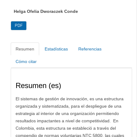
Helga Ofelia Dworaczek Conde
PDF
Resumen
Estadísticas
Referencias
Cómo citar
Resumen (es)
El sistemas de gestión de innovación, es una estructura
organizada y sistematizada, para el despliegue de una
estrategia al interior de una organización permitiendo
resultados impactantes a nivel de competitividad. En
Colombia, esta estructura se estableció a través del
compendio de normas voluntarias NTC 5800, las cuales