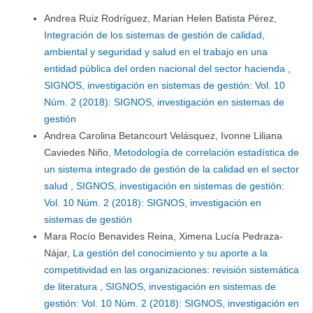
Andrea Ruiz Rodríguez, Marian Helen Batista Pérez,
Integración de los sistemas de gestión de calidad,
ambiental y seguridad y salud en el trabajo en una
entidad pública del orden nacional del sector hacienda
,
SIGNOS, investigación en sistemas de gestión: Vol. 10
Núm. 2 (2018): SIGNOS, investigación en sistemas de
gestión
Andrea Carolina Betancourt Velásquez, Ivonne Liliana
Caviedes Niño,
Metodología de correlación estadística de
un sistema integrado de gestión de la calidad en el sector
salud
,
SIGNOS, investigación en sistemas de gestión:
Vol. 10 Núm. 2 (2018): SIGNOS, investigación en
sistemas de gestión
Mara Rocío Benavides Reina, Ximena Lucía Pedraza-
Nájar,
La gestión del conocimiento y su aporte a la
competitividad en las organizaciones: revisión sistemática
de literatura
,
SIGNOS, investigación en sistemas de
gestión: Vol. 10 Núm. 2 (2018): SIGNOS, investigación en