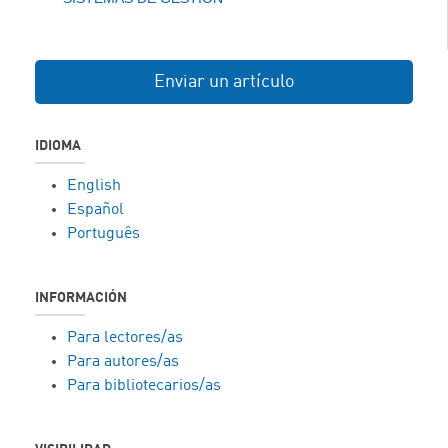
Enviar un artículo
IDIOMA
English
Español
Português
INFORMACIÓN
Para lectores/as
Para autores/as
Para bibliotecarios/as