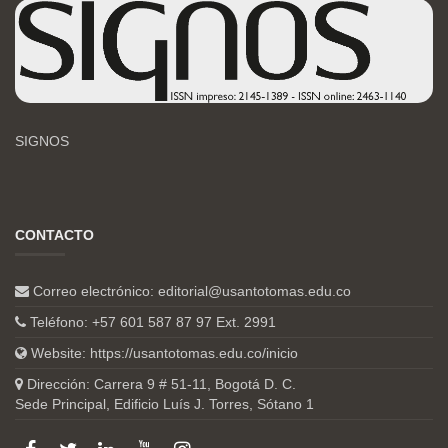
SIGNOS
CONTACTO
Correo electrónico:
editorial@usantotomas.edu.co
Teléfono: +57 601 587 87 97 Ext. 2991
Website:
https://usantotomas.edu.co/inicio
Dirección: Carrera 9 # 51-11, Bogotá D. C.
Sede Principal, Edificio Luís J. Torres, Sótano 1