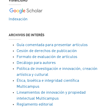
VISIBILIDAD
Indexación
ARCHIVOS DE INTERÉS
Guía comentada para presentar artículos
Cesión de derechos de publicación
Formato de evaluación de artículos
Decálogo para autores
Política de investigación e innovación, creación
artística y cultural
Ética, bioética e integridad científica
Multicampus
Lineamientos de innovación y propiedad
intelectual Multicampus
Reglamento editorial