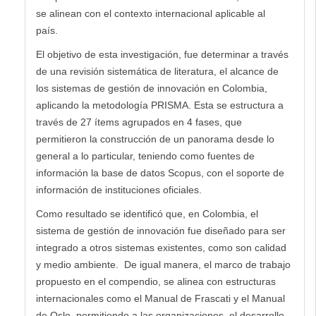
se alinean con el contexto internacional aplicable al
país.
El objetivo de esta investigación, fue determinar a través
de una revisión sistemática de literatura, el alcance de
los sistemas de gestión de innovación en Colombia,
aplicando la metodología PRISMA. Esta se estructura a
través de 27 ítems agrupados en 4 fases, que
permitieron la construcción de un panorama desde lo
general a lo particular, teniendo como fuentes de
información la base de datos Scopus, con el soporte de
información de instituciones oficiales.
Como resultado se identificó que, en Colombia, el
sistema de gestión de innovación fue diseñado para ser
integrado a otros sistemas existentes, como son calidad
y medio ambiente. De igual manera, el marco de trabajo
propuesto en el compendio, se alinea con estructuras
internacionales como el Manual de Frascati y el Manual
de Oslo, permitiendo a las organizaciones, el desarrollo