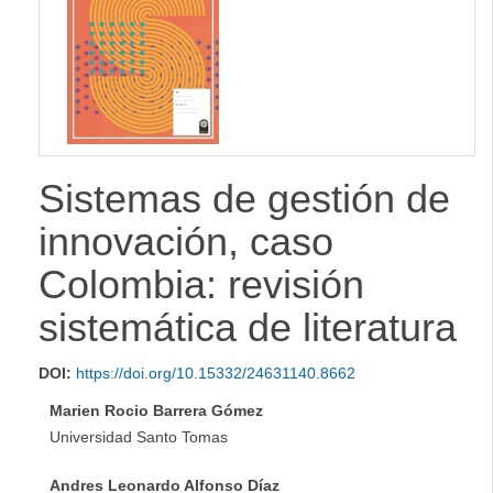
lateral
Sistemas de gestión de
innovación, caso
Colombia: revisión
sistemática de literatura
DOI:
https://doi.org/10.15332/24631140.8662
Marien Rocio Barrera Gómez
Universidad Santo Tomas
Andres Leonardo Alfonso Díaz