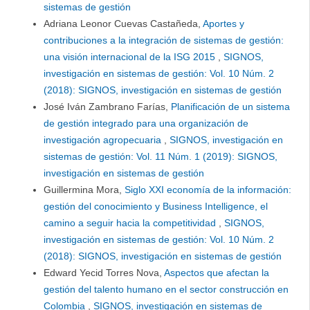
sistemas de gestión
Adriana Leonor Cuevas Castañeda,
Aportes y
contribuciones a la integración de sistemas de gestión:
una visión internacional de la ISG 2015
,
SIGNOS,
investigación en sistemas de gestión: Vol. 10 Núm. 2
(2018): SIGNOS, investigación en sistemas de gestión
José Iván Zambrano Farías,
Planificación de un sistema
de gestión integrado para una organización de
investigación agropecuaria
,
SIGNOS, investigación en
sistemas de gestión: Vol. 11 Núm. 1 (2019): SIGNOS,
investigación en sistemas de gestión
Guillermina Mora,
Siglo XXI economía de la información:
gestión del conocimiento y Business Intelligence, el
camino a seguir hacia la competitividad
,
SIGNOS,
investigación en sistemas de gestión: Vol. 10 Núm. 2
(2018): SIGNOS, investigación en sistemas de gestión
Edward Yecid Torres Nova,
Aspectos que afectan la
gestión del talento humano en el sector construcción en
Colombia
,
SIGNOS, investigación en sistemas de