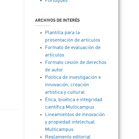
Português
ARCHIVOS DE INTERÉS
Plantilla para la
presentación de artículos
Formato de evaluación de
artículos
Formato cesión de derechos
de autor
Política de investigación e
innovación, creación
artística y cultural
Ética, bioética e integridad
científica Multicampus
Lineamientos de innovación
y propiedad intelectual
Multicampus
Reglamento editorial