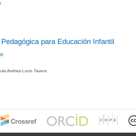
a
Pedagógica para Educación Infantil
08
ula Andrea Lucio Tavera