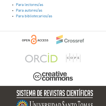
Para lectores/as
Para autores/as
Para bibliotecarios/as