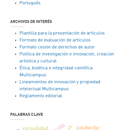
Português
ARCHIVOS DE INTERÉS
Plantilla para la presentación de artículos
Formato de evaluación de artículos
Formato cesión de derechos de autor
Política de investigación e innovación, creación
artística y cultural
Ética, bioética e integridad científica
Multicampus
Lineamientos de innovación y propiedad
intelectual Multicampus
Reglamento editorial
PALABRAS CLAVE
jotabeche
virtualidad