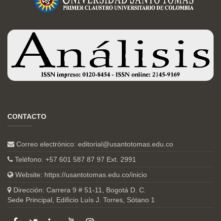
CONTACTO
Correo electrónico:
editorial@usantotomas.edu.co
Teléfono: +57 601 587 87 97 Ext. 2991
Website:
https://usantotomas.edu.co/inicio
Dirección: Carrera 9 # 51-11, Bogotá D. C.
Sede Principal, Edificio Luís J. Torres, Sótano 1