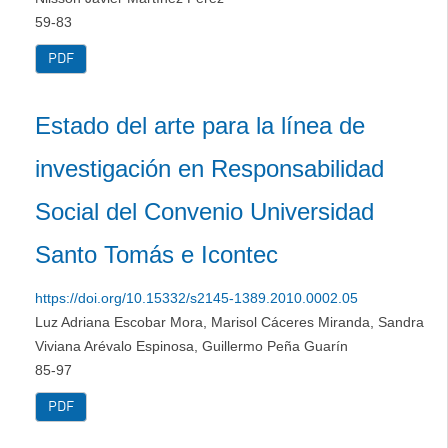
59-83
PDF
Estado del arte para la línea de
investigación en Responsabilidad
Social del Convenio Universidad
Santo Tomás e Icontec
https://doi.org/10.15332/s2145-1389.2010.0002.05
Luz Adriana Escobar Mora, Marisol Cáceres Miranda, Sandra
Viviana Arévalo Espinosa, Guillermo Peña Guarín
85-97
PDF