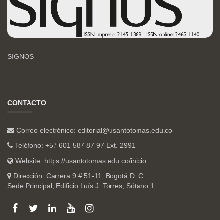
SIGNOS
CONTACTO
Correo electrónico:
editorial@usantotomas.edu.co
Teléfono: +57 601 587 87 97 Ext. 2991
Website:
https://usantotomas.edu.co/inicio
Dirección: Carrera 9 # 51-11, Bogotá D. C.
Sede Principal, Edificio Luís J. Torres, Sótano 1