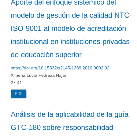
Aporte del enfoque sistémico del
modelo de gestión de la calidad NTC-
ISO 9001 al modelo de acreditación
institucional en instituciones privadas
de educación superior
https://doi.org/10.15332/s2145-1389.2010.0002.02
Ximena Lucía Pedraza Nájar
27-41
PDF
Análisis de la aplicabilidad de la guía
GTC-180 sobre responsabilidad