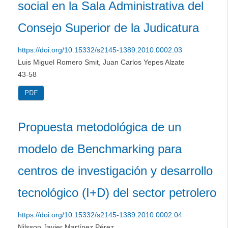
social en la Sala Administrativa del
Consejo Superior de la Judicatura
https://doi.org/10.15332/s2145-1389.2010.0002.03
Luis Miguel Romero Smit, Juan Carlos Yepes Alzate
43-58
PDF
Propuesta metodológica de un
modelo de Benchmarking para
centros de investigación y desarrollo
tecnológico (I+D) del sector petrolero
https://doi.org/10.15332/s2145-1389.2010.0002.04
Nilsson Javier Martínez Pérez