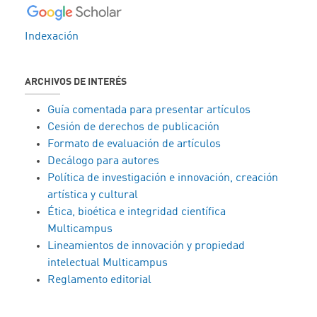
Indexación
ARCHIVOS DE INTERÉS
Guía comentada para presentar artículos
Cesión de derechos de publicación
Formato de evaluación de artículos
Decálogo para autores
Política de investigación e innovación, creación
artística y cultural
Ética, bioética e integridad científica
Multicampus
Lineamientos de innovación y propiedad
intelectual Multicampus
Reglamento editorial