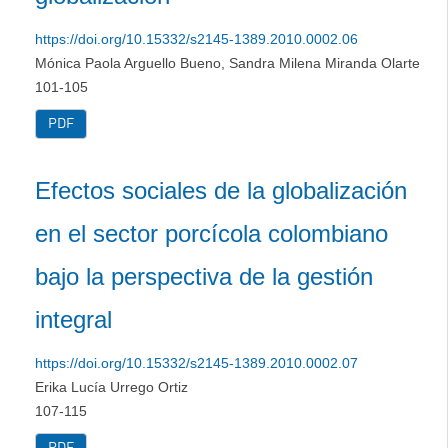
https://doi.org/10.15332/s2145-1389.2010.0002.06
Mónica Paola Arguello Bueno, Sandra Milena Miranda Olarte
101-105
PDF
Efectos sociales de la globalización
en el sector porcícola colombiano
bajo la perspectiva de la gestión
integral
https://doi.org/10.15332/s2145-1389.2010.0002.07
Erika Lucía Urrego Ortiz
107-115