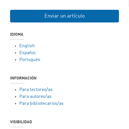
Enviar un artículo
IDIOMA
English
Español
Português
INFORMACIÓN
Para lectores/as
Para autores/as
Para bibliotecarios/as
VISIBILIDAD