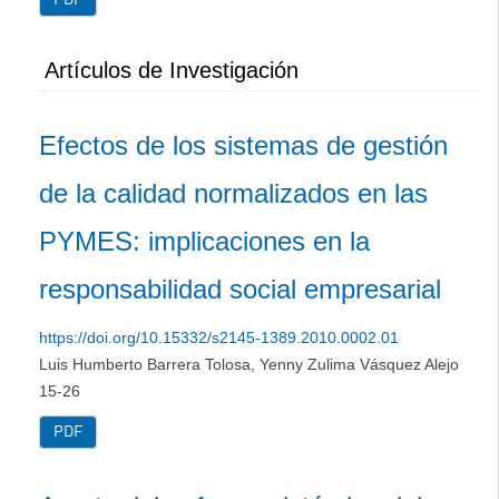
PDF
Artículos de Investigación
Efectos de los sistemas de gestión
de la calidad normalizados en las
PYMES: implicaciones en la
responsabilidad social empresarial
https://doi.org/10.15332/s2145-1389.2010.0002.01
Luis Humberto Barrera Tolosa, Yenny Zulima Vásquez Alejo
15-26
PDF