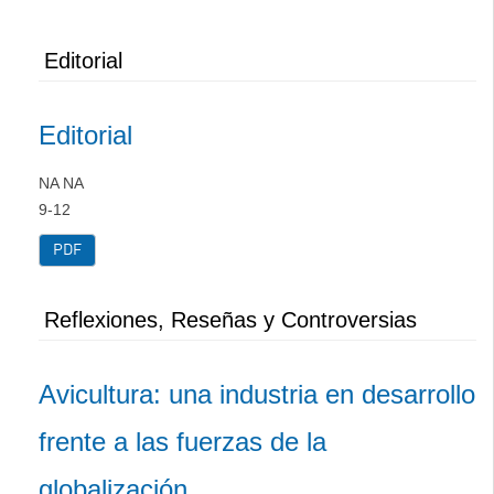
Editorial
Editorial
NA NA
9-12
PDF
Reflexiones, Reseñas y Controversias
Avicultura: una industria en desarrollo
frente a las fuerzas de la
globalización