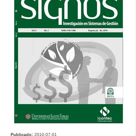
lateral
Publicado:
2010-07-01