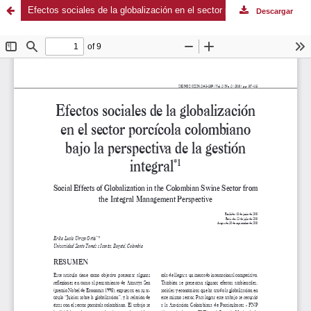
Efectos sociales de la globalización en el sector porcícola colombiano bajo la perspectiva de la gestión integral
Descargar