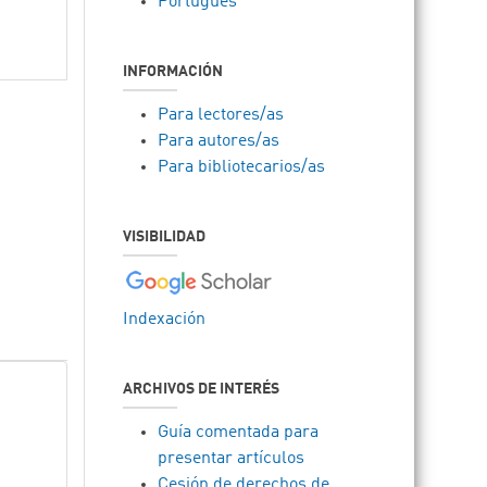
Português
INFORMACIÓN
Para lectores/as
Para autores/as
Para bibliotecarios/as
VISIBILIDAD
Indexación
ARCHIVOS DE INTERÉS
Guía comentada para
presentar artículos
Cesión de derechos de