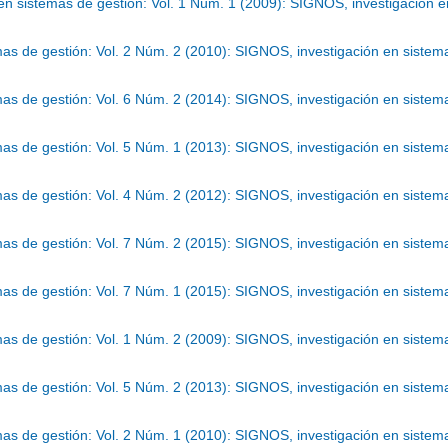
en sistemas de gestión: Vol. 1 Núm. 1 (2009): SIGNOS, investigación e
as de gestión: Vol. 2 Núm. 2 (2010): SIGNOS, investigación en sistem
as de gestión: Vol. 6 Núm. 2 (2014): SIGNOS, investigación en sistem
as de gestión: Vol. 5 Núm. 1 (2013): SIGNOS, investigación en sistem
as de gestión: Vol. 4 Núm. 2 (2012): SIGNOS, investigación en sistem
as de gestión: Vol. 7 Núm. 2 (2015): SIGNOS, investigación en sistem
as de gestión: Vol. 7 Núm. 1 (2015): SIGNOS, investigación en sistem
as de gestión: Vol. 1 Núm. 2 (2009): SIGNOS, investigación en sistem
as de gestión: Vol. 5 Núm. 2 (2013): SIGNOS, investigación en sistem
as de gestión: Vol. 2 Núm. 1 (2010): SIGNOS, investigación en sistem