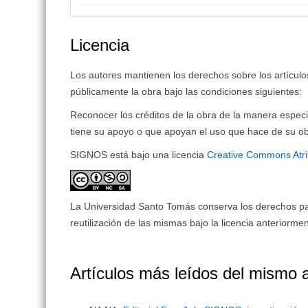
Licencia
Los autores mantienen los derechos sobre los artículos 
públicamente la obra bajo las condiciones siguientes:
Reconocer los créditos de la obra de la manera especi
tiene su apoyo o que apoyan el uso que hace de su ob
SIGNOS está bajo una licencia
Creative Commons Atri
La Universidad Santo Tomás conserva los derechos patr
reutilización de las mismas bajo la licencia anteriorm
Artículos más leídos del mismo 