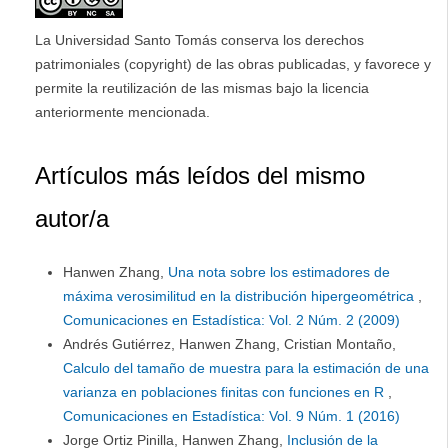
La Universidad Santo Tomás conserva los derechos
patrimoniales (copyright) de las obras publicadas, y favorece y
permite la reutilización de las mismas bajo la licencia
anteriormente mencionada.
Artículos más leídos del mismo
autor/a
Hanwen Zhang,
Una nota sobre los estimadores de
máxima verosimilitud en la distribución hipergeométrica
,
Comunicaciones en Estadística: Vol. 2 Núm. 2 (2009)
Andrés Gutiérrez, Hanwen Zhang, Cristian Montaño,
Calculo del tamaño de muestra para la estimación de una
varianza en poblaciones finitas con funciones en R
,
Comunicaciones en Estadística: Vol. 9 Núm. 1 (2016)
Jorge Ortiz Pinilla, Hanwen Zhang,
Inclusión de la