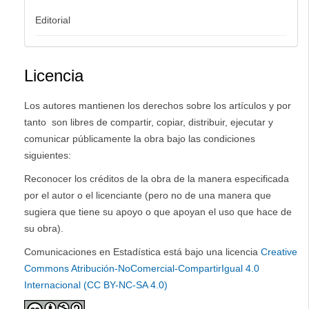
Editorial
Licencia
Los autores mantienen los derechos sobre los artículos y por
tanto son libres de compartir, copiar, distribuir, ejecutar y
comunicar públicamente la obra bajo las condiciones
siguientes:
Reconocer los créditos de la obra de la manera especificada
por el autor o el licenciante (pero no de una manera que
sugiera que tiene su apoyo o que apoyan el uso que hace de
su obra).
Comunicaciones en Estadística está bajo una licencia
Creative
Commons Atribución-NoComercial-CompartirIgual 4.0
Internacional (CC BY-NC-SA 4.0)