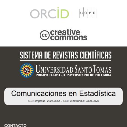
CONTACTO