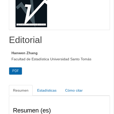
lateral
Editorial
Hanwen Zhang
Facultad de Estadística Universidad Santo Tomás
PDF
Resumen
Estadísticas
Cómo citar
Resumen (es)