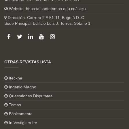
Website:
https://usantotomas.edu.co/inicio
Dirección: Carrera 9 # 51-11, Bogotá D. C.
Sede Principal, Edificio Luís J. Torres, Sótano 1
OTRAS REVISTAS USTA
Iteckne
Ingenio Magno
Quaestiones Disputatae
Temas
Básicamente
In Vestigium Ire