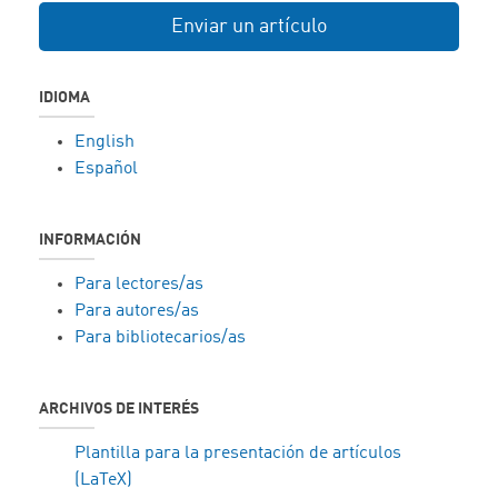
Enviar un artículo
IDIOMA
English
Español
INFORMACIÓN
Para lectores/as
Para autores/as
Para bibliotecarios/as
ARCHIVOS DE INTERÉS
Plantilla para la presentación de artículos
(LaTeX)