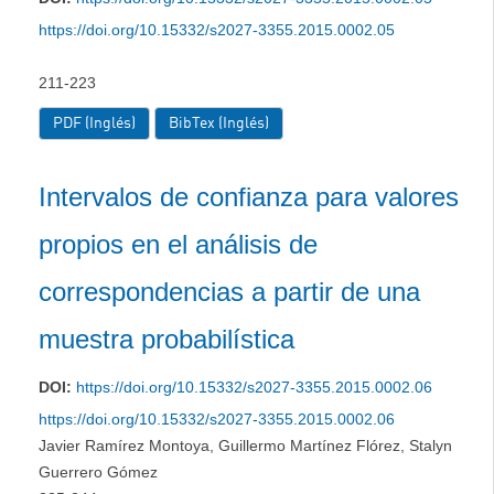
https://doi.org/10.15332/s2027-3355.2015.0002.05
211-223
PDF (Inglés)
BibTex (Inglés)
Intervalos de confianza para valores
propios en el análisis de
correspondencias a partir de una
muestra probabilística
DOI:
https://doi.org/10.15332/s2027-3355.2015.0002.06
https://doi.org/10.15332/s2027-3355.2015.0002.06
Javier Ramírez Montoya, Guillermo Martínez Flórez, Stalyn
Guerrero Gómez