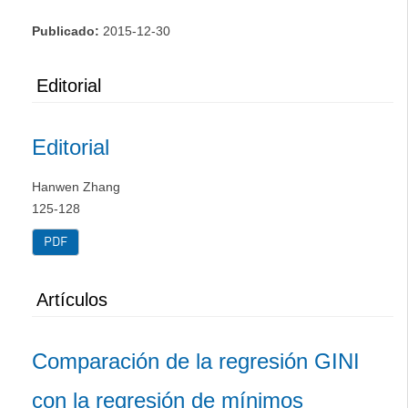
Publicado:
2015-12-30
Editorial
Editorial
Hanwen Zhang
125-128
PDF
Artículos
Comparación de la regresión GINI
con la regresión de mínimos