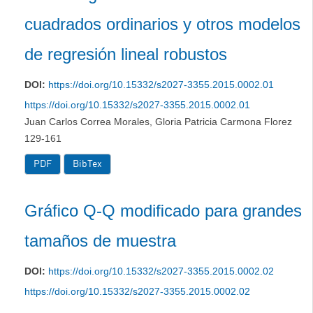
cuadrados ordinarios y otros modelos
de regresión lineal robustos
DOI:
https://doi.org/10.15332/s2027-3355.2015.0002.01
https://doi.org/10.15332/s2027-3355.2015.0002.01
Juan Carlos Correa Morales, Gloria Patricia Carmona Florez
129-161
PDF
BibTex
Gráﬁco Q-Q modiﬁcado para grandes
tamaños de muestra
DOI:
https://doi.org/10.15332/s2027-3355.2015.0002.02
https://doi.org/10.15332/s2027-3355.2015.0002.02