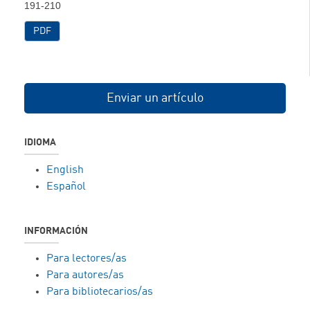
191-210
PDF
Enviar un artículo
IDIOMA
English
Español
INFORMACIÓN
Para lectores/as
Para autores/as
Para bibliotecarios/as