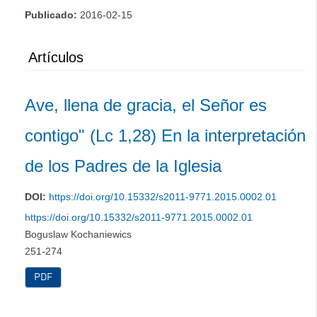
Publicado:
2016-02-15
Artículos
Ave, llena de gracia, el Señor es
contigo" (Lc 1,28) En la interpretación
de los Padres de la Iglesia
DOI:
https://doi.org/10.15332/s2011-9771.2015.0002.01
https://doi.org/10.15332/s2011-9771.2015.0002.01
Boguslaw Kochaniewics
251-274
PDF