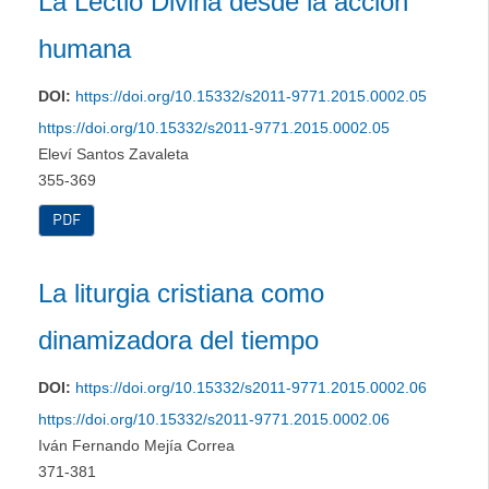
La Lectio Divina desde la acción
humana
DOI:
https://doi.org/10.15332/s2011-9771.2015.0002.05
https://doi.org/10.15332/s2011-9771.2015.0002.05
Eleví Santos Zavaleta
355-369
PDF
La liturgia cristiana como
dinamizadora del tiempo
DOI:
https://doi.org/10.15332/s2011-9771.2015.0002.06
https://doi.org/10.15332/s2011-9771.2015.0002.06
Iván Fernando Mejía Correa
371-381