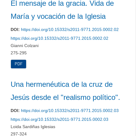
El mensaje de la gracia. Vida de
María y vocación de la Iglesia
DOI:
https://doi.org/10.15332/s2011-9771.2015.0002.02
https://doi.org/10.15332/s2011-9771.2015.0002.02
Gianni Colzani
275-295
PDF
Una hermenéutica de la cruz de
Jesús desde el "realismo político".
DOI:
https://doi.org/10.15332/s2011-9771.2015.0002.03
https://doi.org/10.15332/s2011-9771.2015.0002.03
Loida Sardiñas Iglesias
297-324