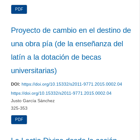
PDF
Proyecto de cambio en el destino de
una obra pía (de la enseñanza del
latín a la dotación de becas
universitarias)
DOI:
https://doi.org/10.15332/s2011-9771.2015.0002.04
https://doi.org/10.15332/s2011-9771.2015.0002.04
Justo García Sánchez
325-353
PDF