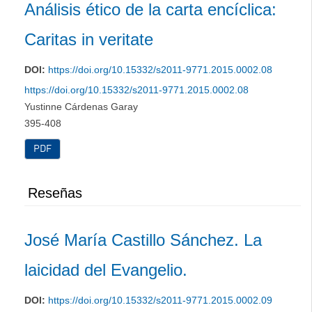
Análisis ético de la carta encíclica:
Caritas in veritate
DOI:
https://doi.org/10.15332/s2011-9771.2015.0002.08
https://doi.org/10.15332/s2011-9771.2015.0002.08
Yustinne Cárdenas Garay
395-408
PDF
Reseñas
José María Castillo Sánchez. La
laicidad del Evangelio.
DOI:
https://doi.org/10.15332/s2011-9771.2015.0002.09