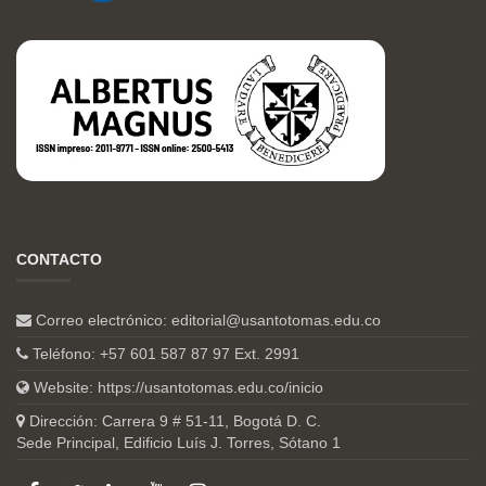
CONTACTO
Correo electrónico:
editorial@usantotomas.edu.co
Teléfono: +57 601 587 87 97 Ext. 2991
Website:
https://usantotomas.edu.co/inicio
Dirección: Carrera 9 # 51-11, Bogotá D. C.
Sede Principal, Edificio Luís J. Torres, Sótano 1