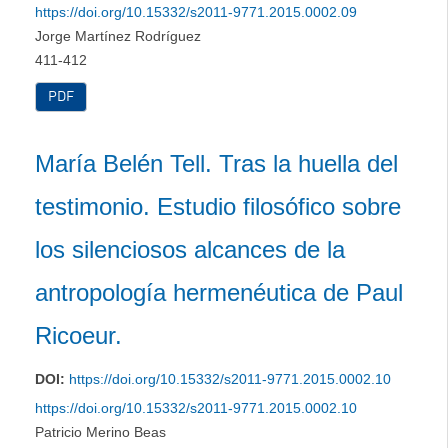
https://doi.org/10.15332/s2011-9771.2015.0002.09
Jorge Martínez Rodríguez
411-412
PDF
María Belén Tell. Tras la huella del
testimonio. Estudio filosófico sobre
los silenciosos alcances de la
antropología hermenéutica de Paul
Ricoeur.
DOI:
https://doi.org/10.15332/s2011-9771.2015.0002.10
https://doi.org/10.15332/s2011-9771.2015.0002.10
Patricio Merino Beas