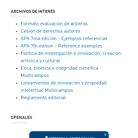
ARCHIVOS DE INTERÉS
Formato evaluación de árbitros
Cesión de derechos autores
APA 7ma edición - Ejemplos referencias
APA 7th edition - Reference examples
Política de investigación e innovación, creación
artística y cultural
Ética, bioética e integridad científica
Multicampus
Lineamientos de innovación y propiedad
intelectual Multicampus
Reglamento editorial
OPENALEX