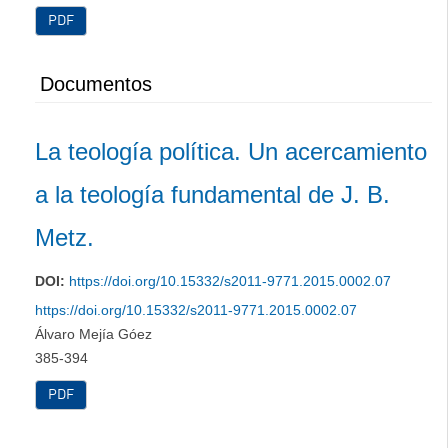
PDF
Documentos
La teología política. Un acercamiento
a la teología fundamental de J. B.
Metz.
DOI:
https://doi.org/10.15332/s2011-9771.2015.0002.07
https://doi.org/10.15332/s2011-9771.2015.0002.07
Álvaro Mejía Góez
385-394
PDF