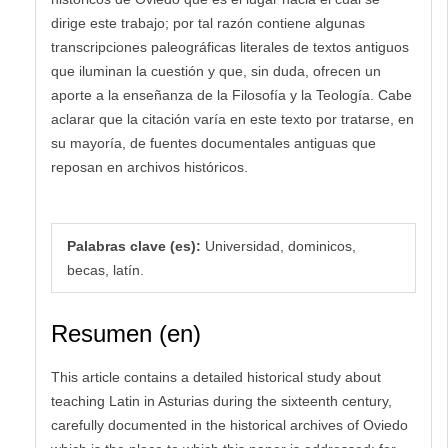
dirige este trabajo; por tal razón contiene algunas
transcripciones paleográficas literales de textos antiguos
que iluminan la cuestión y que, sin duda, ofrecen un
aporte a la enseñanza de la Filosofía y la Teología. Cabe
aclarar que la citación varía en este texto por tratarse, en
su mayoría, de fuentes documentales antiguas que
reposan en archivos históricos.
Palabras clave (es):
Universidad, dominicos,
becas, latín.
Resumen (en)
This article contains a detailed historical study about
teaching Latin in Asturias during the sixteenth century,
carefully documented in the historical archives of Oviedo