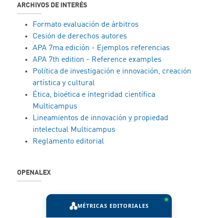
ARCHIVOS DE INTERÉS
Formato evaluación de árbitros
Cesión de derechos autores
APA 7ma edición - Ejemplos referencias
APA 7th edition - Reference examples
Política de investigación e innovación, creación
artística y cultural
Ética, bioética e integridad científica
Multicampus
Lineamientos de innovación y propiedad
intelectual Multicampus
Reglamento editorial
OPENALEX
MÉTRICAS EDITORIALES