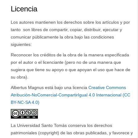
Licencia
Los autores mantienen los derechos sobre los artículos y por
tanto son libres de compartir, copiar, distribuir, ejecutar y
comunicar públicamente la obra bajo las condiciones
siguientes:
Reconocer los créditos de la obra de la manera especificada
por el autor o el licenciante (pero no de una manera que
sugiera que tiene su apoyo o que apoyan el uso que hace de
su obra).
Albertus Magnus está bajo una licencia
Creative Commons
Atribución-NoComercial-CompartirIgual 4.0 Internacional (CC
BY-NC-SA 4.0)
La Universidad Santo Tomás conserva los derechos
patrimoniales (copyright) de las obras publicadas, y favorece y