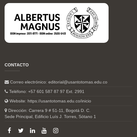
CONTACTO
Correo electrónico:
editorial@usantotomas.edu.co
Teléfono: +57 601 587 87 97 Ext. 2991
Website:
https://usantotomas.edu.co/inicio
Dirección: Carrera 9 # 51-11, Bogotá D. C.
Sede Principal, Edificio Luís J. Torres, Sótano 1