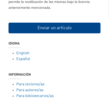
permite la reutilización de las mismas bajo la licencia
anteriormente mencionada.
Enviar un artículo
IDIOMA
English
Español
INFORMACIÓN
Para lectores/as
Para autores/as
Para bibliotecarios/as