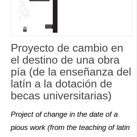
lateral
Proyecto de cambio en
el destino de una obra
pía (de la enseñanza del
latín a la dotación de
becas universitarias)
Project of change in the date of a
pious work (from the teaching of latin