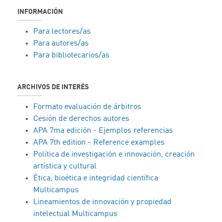
INFORMACIÓN
Para lectores/as
Para autores/as
Para bibliotecarios/as
ARCHIVOS DE INTERÉS
Formato evaluación de árbitros
Cesión de derechos autores
APA 7ma edición - Ejemplos referencias
APA 7th edition - Reference examples
Política de investigación e innovación, creación
artística y cultural
Ética, bioética e integridad científica
Multicampus
Lineamientos de innovación y propiedad
intelectual Multicampus