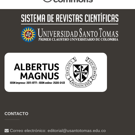
CONTACTO
Correo electrónico:
editorial@usantotomas.edu.co