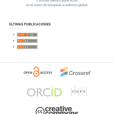
Consulte nuestra publicación
en el motor de búsqueda académico global.
ÚLTIMAS PUBLICACIONES