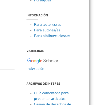
Português
INFORMACIÓN
Para lectores/as
Para autores/as
Para bibliotecarios/as
VISIBILIDAD
Indexación
ARCHIVOS DE INTERÉS
Guía comentada para
presentar artículos
Cesión de derechos de