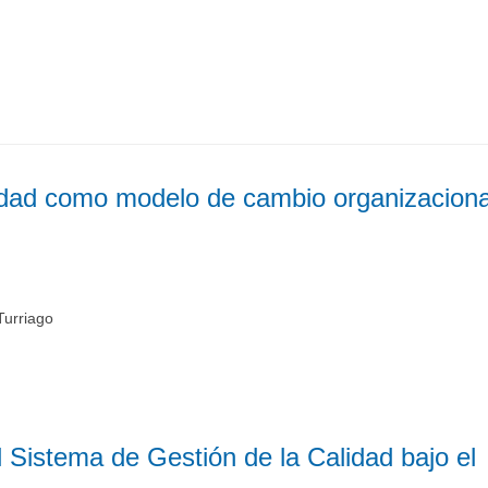
idad como modelo de cambio organizaciona
Turriago
 Sistema de Gestión de la Calidad bajo el