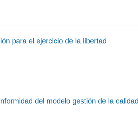
n para el ejercicio de la libertad
onformidad del modelo gestión de la calida