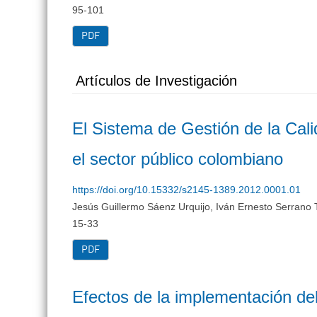
95-101
PDF
Artículos de Investigación
El Sistema de Gestión de la Cal
el sector público colombiano
https://doi.org/10.15332/s2145-1389.2012.0001.01
Jesús Guillermo Sáenz Urquijo, Iván Ernesto Serrano 
15-33
PDF
Efectos de la implementación del