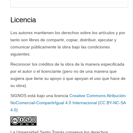
Licencia
Los autores mantienen los derechos sobre los artículos y por
tanto son libres de compartir, copiar, distribuir, ejecutar y
comunicar públicamente la obra bajo las condiciones
siguientes:
Reconocer los créditos de la obra de la manera especificada
por el autor o el licenciante (pero no de una manera que
sugiera que tiene su apoyo o que apoyan el uso que hace de
su obra).
SIGNOS está bajo una licencia
Creative Commons Atribución-
NoComercial-CompartirIgual 4.0 Internacional (CC BY-NC-SA
4.0)
La Universidad Santo Tomás conserva los derechos