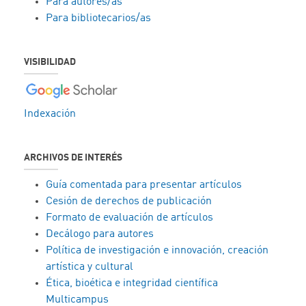
Para autores/as
Para bibliotecarios/as
VISIBILIDAD
Indexación
ARCHIVOS DE INTERÉS
Guía comentada para presentar artículos
Cesión de derechos de publicación
Formato de evaluación de artículos
Decálogo para autores
Política de investigación e innovación, creación
artística y cultural
Ética, bioética e integridad científica
Multicampus