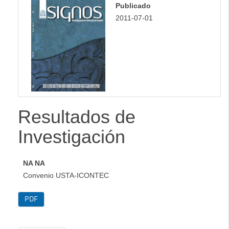
Publicado
lateral
2011-07-01
Resultados de
Investigación
NA NA
Convenio USTA-ICONTEC
PDF