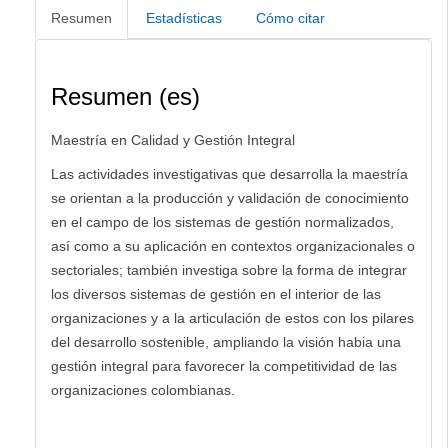
Resumen
Estadísticas
Cómo citar
Resumen (es)
Maestría en Calidad y Gestión Integral
Las actividades investigativas que desarrolla la maestría
se orientan a la producción y validación de conocimiento
en el campo de los sistemas de gestión normalizados,
así como a su aplicación en contextos organizacionales o
sectoriales; también investiga sobre la forma de integrar
los diversos sistemas de gestión en el interior de las
organizaciones y a la articulación de estos con los pilares
del desarrollo sostenible, ampliando la visión habia una
gestión integral para favorecer la competitividad de las
organizaciones colombianas.