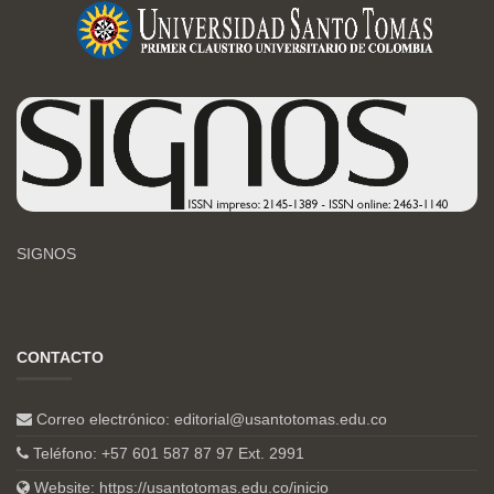
SIGNOS
CONTACTO
Correo electrónico:
editorial@usantotomas.edu.co
Teléfono: +57 601 587 87 97 Ext. 2991
Website:
https://usantotomas.edu.co/inicio