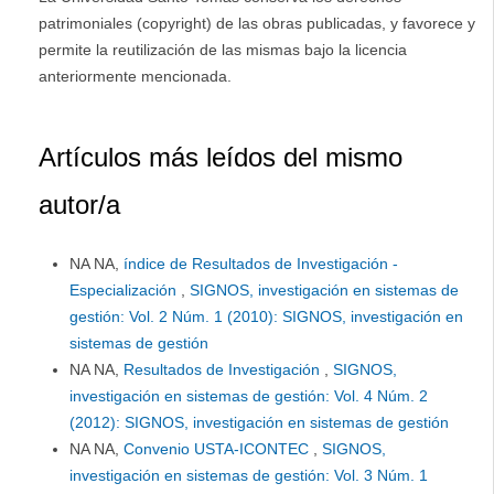
patrimoniales (copyright) de las obras publicadas, y favorece y
permite la reutilización de las mismas bajo la licencia
anteriormente mencionada.
Artículos más leídos del mismo
autor/a
NA NA,
índice de Resultados de Investigación -
Especialización
,
SIGNOS, investigación en sistemas de
gestión: Vol. 2 Núm. 1 (2010): SIGNOS, investigación en
sistemas de gestión
NA NA,
Resultados de Investigación
,
SIGNOS,
investigación en sistemas de gestión: Vol. 4 Núm. 2
(2012): SIGNOS, investigación en sistemas de gestión
NA NA,
Convenio USTA-ICONTEC
,
SIGNOS,
investigación en sistemas de gestión: Vol. 3 Núm. 1