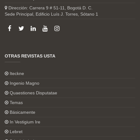
Dirección: Carrera 9 # 51-11, Bogotá D. C.
Sede Principal, Edificio Luís J. Torres, Sótano 1
OTRAS REVISTAS USTA
Iteckne
Ingenio Magno
Quaestiones Disputatae
Temas
Básicamente
In Vestigium Ire
Lebret