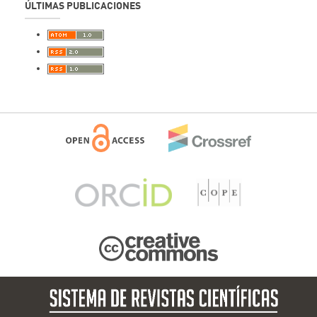
ÚLTIMAS PUBLICACIONES