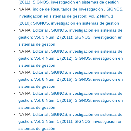
(2011): SIGNOS, investigación en sistemas de gestión
NA NA,
índice de Resultados de Investigación
,
SIGNOS,
investigación en sistemas de gestión: Vol. 2 Núm. 1
(2010): SIGNOS, investigación en sistemas de gestión
NA NA,
Editorial
,
SIGNOS, investigación en sistemas de
gestión: Vol. 3 Núm. 2 (2011): SIGNOS, investigación en
sistemas de gestión
NA NA,
Editorial
,
SIGNOS, investigación en sistemas de
gestión: Vol. 4 Núm. 1 (2012): SIGNOS, investigación en
sistemas de gestión
NA NA,
Editorial
,
SIGNOS, investigación en sistemas de
gestión: Vol. 8 Núm. 2 (2016): SIGNOS, investigación en
sistemas de gestión
NA NA,
Editorial
,
SIGNOS, investigación en sistemas de
gestión: Vol. 8 Núm. 1 (2016): SIGNOS, investigación en
sistemas de gestión
NA NA,
Editorial
,
SIGNOS, investigación en sistemas de
gestión: Vol. 3 Núm. 1 (2011): SIGNOS, investigación en
sistemas de gestión