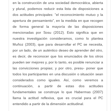
en la construcción de una sociedad democrática, abierta
y plural, podemos reducir esta lista de disposiciones a
dos actitudes principales: “el reconocimiento mutuo y la
apertura de pensamiento”, en la medida en que recogen
de forma general la mayoría de las disposiciones
mencionadas por Sosu (2012). Esto significa que en
nuestra investigación consideramos, como lo plantea
Muñoz (2003), que para desarrollar el PC se necesita,
por un lado, de un auténtico deseo de aprender del otro,
es decir, de reconocer que los enunciados de los otros
pueden ser mejores y, por lo tanto, es posible renunciar a
las convicciones propias; y por otro, presu- poner que
todos los participantes en una discusión o situación sean
considerados como iguales. Así, como veremos a
continuación, a partir de estas dos actitudes
fundamentales se construye lo que Habermas (2007)
llama la actitud reflexiva, que es crucial para el PC
entendido a partir de la dimensión actitudinal.