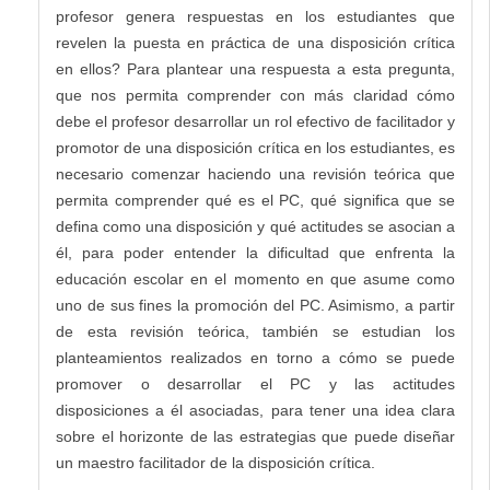
profesor genera respuestas en los estudiantes que
revelen la puesta en práctica de una disposición crítica
en ellos? Para plantear una respuesta a esta pregunta,
que nos permita comprender con más claridad cómo
debe el profesor desarrollar un rol efectivo de facilitador y
promotor de una disposición crítica en los estudiantes, es
necesario comenzar haciendo una revisión teórica que
permita comprender qué es el PC, qué significa que se
defina como una disposición y qué actitudes se asocian a
él, para poder entender la dificultad que enfrenta la
educación escolar en el momento en que asume como
uno de sus fines la promoción del PC. Asimismo, a partir
de esta revisión teórica, también se estudian los
planteamientos realizados en torno a cómo se puede
promover o desarrollar el PC y las actitudes
disposiciones a él asociadas, para tener una idea clara
sobre el horizonte de las estrategias que puede diseñar
un maestro facilitador de la disposición crítica.