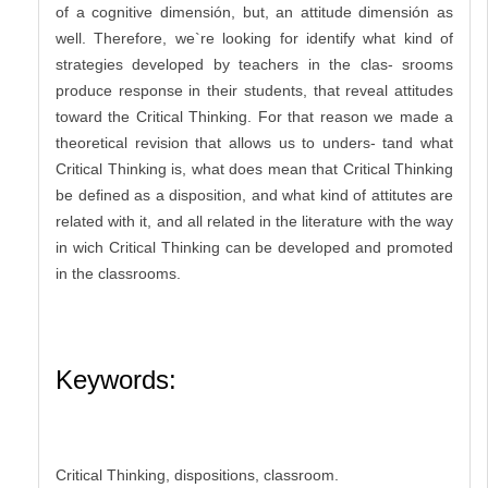
of a cognitive dimensión, but, an attitude dimensión as
well. Therefore, we`re looking for identify what kind of
strategies developed by teachers in the clas- srooms
produce response in their students, that reveal attitudes
toward the Critical Thinking. For that reason we made a
theoretical revision that allows us to unders- tand what
Critical Thinking is, what does mean that Critical Thinking
be defined as a disposition, and what kind of attitutes are
related with it, and all related in the literature with the way
in wich Critical Thinking can be developed and promoted
in the classrooms.
Keywords:
Critical Thinking, dispositions, classroom.