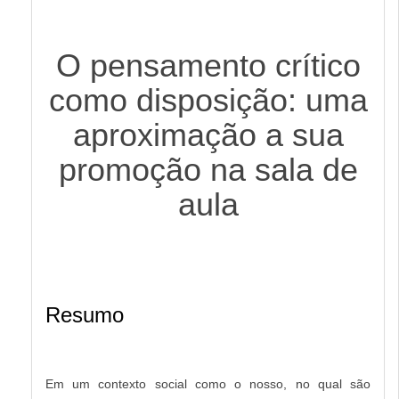
O pensamento crítico
como disposição: uma
aproximação a sua
promoção na sala de
aula
Resumo
Em um contexto social como o nosso, no qual são