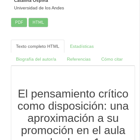
Catalina Ospina
Universidad de los Andes
PDF
HTML
Texto completo HTML
Estadísticas
Biografía del autor/a
Referencias
Cómo citar
El pensamiento crítico
como disposición: una
aproximación a su
promoción en el aula