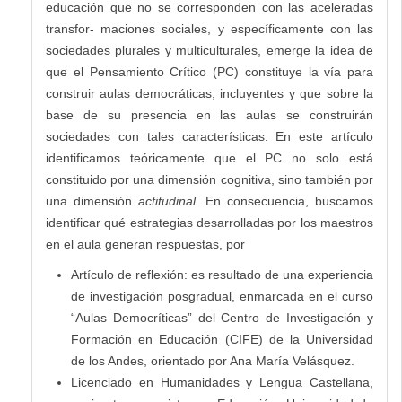
educación que no se corresponden con las aceleradas
transfor- maciones sociales, y específicamente con las
sociedades plurales y multiculturales, emerge la idea de
que el Pensamiento Crítico (PC) constituye la vía para
construir aulas democráticas, incluyentes y que sobre la
base de su presencia en las aulas se construirán
sociedades con tales características. En este artículo
identificamos teóricamente que el PC no solo está
constituido por una dimensión cognitiva, sino también por
una dimensión
actitudinal
. En consecuencia, buscamos
identificar qué estrategias desarrolladas por los maestros
en el aula generan respuestas, por
Artículo de reflexión: es resultado de una experiencia
de investigación posgradual, enmarcada en el curso
“Aulas Democríticas” del Centro de Investigación y
Formación en Educación (CIFE) de la Universidad
de los Andes, orientado por Ana María Velásquez.
Licenciado en Humanidades y Lengua Castellana,