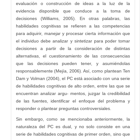
evaluación o construcción de ideas a la luz de la
evidencia disponible que conduce a la toma de
decisiones (Williams, 2005). En otras palabras, las
habilidades cognitivas se refieren a las competencias
para adquirir, manejar y procesar cierta información que
el individuo debe analizar y sintetizar para poder tomar
decisiones a partir de la consideración de distintas
alternativas, el cuestionamiento de las consecuencias
que las decisiones pueden tener, y asumiéndolas
responsablemente (Mejía, 2006). Así, como plantean Ten
Dam y Volman (2004), el PC está asociado con una serie
de habilidades cognitivas de alto orden, entre las que se
encuentran analizar argu- mentos, juzgar la credibilidad
de las fuentes, identificar el enfoque del problema y
responder o plantear preguntas controversiales.
Sin embargo, como se mencionaba anteriormente, la
naturaleza del PC es dual, y no solo consiste en una
serie de habilidades cognitivas de primer orden, sino que