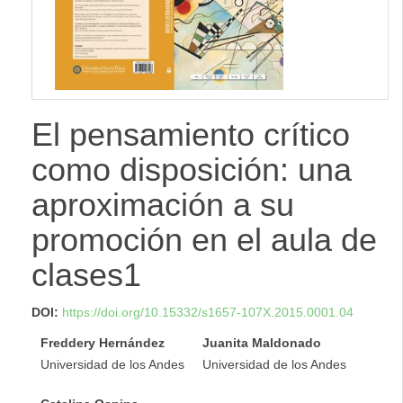
lateral
El pensamiento crítico
como disposición: una
aproximación a su
promoción en el aula de
clases1
DOI:
https://doi.org/10.15332/s1657-107X.2015.0001.04
Freddery Hernández
Juanita Maldonado
Universidad de los Andes
Universidad de los Andes