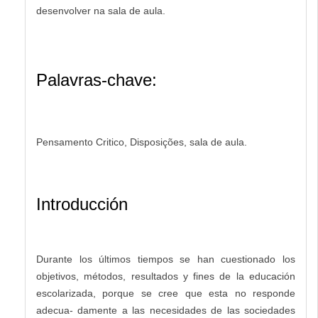
desenvolver na sala de aula.
Palavras-chave:
Pensamento Critico, Disposições, sala de aula.
Introducción
Durante los últimos tiempos se han cuestionado los
objetivos, métodos, resultados y fines de la educación
escolarizada, porque se cree que esta no responde
adecua- damente a las necesidades de las sociedades