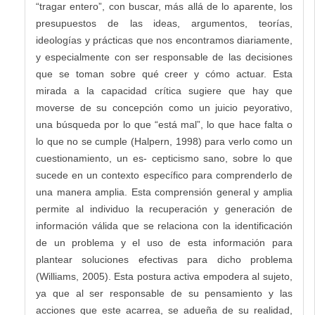
“tragar entero”, con buscar, más allá de lo aparente, los
presupuestos de las ideas, argumentos, teorías,
ideologías y prácticas que nos encontramos diariamente,
y especialmente con ser responsable de las decisiones
que se toman sobre qué creer y cómo actuar. Esta
mirada a la capacidad crítica sugiere que hay que
moverse de su concepción como un juicio peyorativo,
una búsqueda por lo que “está mal”, lo que hace falta o
lo que no se cumple (Halpern, 1998) para verlo como un
cuestionamiento, un es- cepticismo sano, sobre lo que
sucede en un contexto específico para comprenderlo de
una manera amplia. Esta comprensión general y amplia
permite al individuo la recuperación y generación de
información válida que se relaciona con la identificación
de un problema y el uso de esta información para
plantear soluciones efectivas para dicho problema
(Williams, 2005). Esta postura activa empodera al sujeto,
ya que al ser responsable de su pensamiento y las
acciones que este acarrea, se adueña de su realidad,