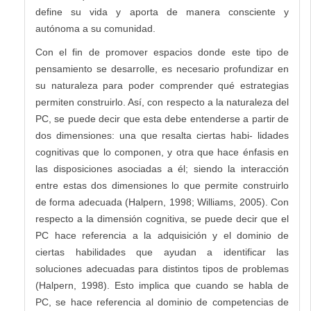
define su vida y aporta de manera consciente y
autónoma a su comunidad.
Con el fin de promover espacios donde este tipo de
pensamiento se desarrolle, es necesario profundizar en
su naturaleza para poder comprender qué estrategias
permiten construirlo. Así, con respecto a la naturaleza del
PC, se puede decir que esta debe entenderse a partir de
dos dimensiones: una que resalta ciertas habi- lidades
cognitivas que lo componen, y otra que hace énfasis en
las disposiciones asociadas a él; siendo la interacción
entre estas dos dimensiones lo que permite construirlo
de forma adecuada (Halpern, 1998; Williams, 2005). Con
respecto a la dimensión cognitiva, se puede decir que el
PC hace referencia a la adquisición y el dominio de
ciertas habilidades que ayudan a identificar las
soluciones adecuadas para distintos tipos de problemas
(Halpern, 1998). Esto implica que cuando se habla de
PC, se hace referencia al dominio de competencias de