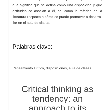
qué significa que se defina como una disposición y qué
actitudes se asocian a él, así como lo referido en la
literatura respecto a cómo se puede promover o desarro-
llar en el aula de clases.
Palabras clave:
Pensamiento Crítico, disposiciones, aula de clases.
Critical thinking as
tendency: an
approach to its