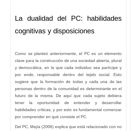
La dualidad del PC: habilidades
cognitivas y disposiciones
Como se planteó anteriormente, el PC es un elemento
clave para la construcción de una sociedad abierta, plural
y democrática, en la que cada individuo sea partícipe y
por ende, responsable dentro del tejido social. Esto
sugiere que la formación de todas y cada una de las
personas dentro de la comunidad es determinante en el
futuro de la misma. De aquí que cada sujeto debiera
tener la oportunidad de entender y desarrollar
habilidades críticas, y por esto es fundamental comenzar
por comprender en qué consiste el PC.
Del PC, Mejía (2006) explica que está relacionado con no