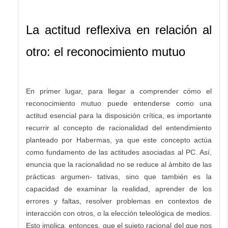
La actitud reflexiva en relación al
otro: el reconocimiento mutuo
En primer lugar, para llegar a comprender cómo el
reconocimiento mutuo puede entenderse como una
actitud esencial para la disposición crítica, es importante
recurrir al concepto de racionalidad del entendimiento
planteado por Habermas, ya que este concepto actúa
como fundamento de las actitudes asociadas al PC. Así,
enuncia que la racionalidad no se reduce al ámbito de las
prácticas argumen- tativas, sino que también es la
capacidad de examinar la realidad, aprender de los
errores y faltas, resolver problemas en contextos de
interacción con otros, o la elección teleológica de medios.
Esto implica, entonces, que el sujeto racional del que nos