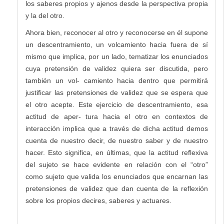
los saberes propios y ajenos desde la perspectiva propia
y la del otro.
Ahora bien, reconocer al otro y reconocerse en él supone
un descentramiento, un volcamiento hacia fuera de sí
mismo que implica, por un lado, tematizar los enunciados
cuya pretensión de validez quiera ser discutida, pero
también un vol- camiento hacia dentro que permitirá
justificar las pretensiones de validez que se espera que
el otro acepte. Este ejercicio de descentramiento, esa
actitud de aper- tura hacia el otro en contextos de
interacción implica que a través de dicha actitud demos
cuenta de nuestro decir, de nuestro saber y de nuestro
hacer. Esto significa, en últimas, que la actitud reflexiva
del sujeto se hace evidente en relación con el “otro”
como sujeto que valida los enunciados que encarnan las
pretensiones de validez que dan cuenta de la reflexión
sobre los propios decires, saberes y actuares.