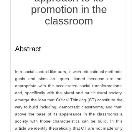
promotion in the
classroom
Abstract
In a social context like ours, in wich educational methods,
goals and aims are ques- tioned because are not
appropriate with the accelerated social transformations,
and, specifically with the plural and multicultural society,
emerge the idea that Critical Thinking (CT) constitute the
way to build including, democratic classrooms, and that,
above the base of its appereance in the classrooms a
society with those characteristics can be build. In this
article we identify theoretically that CT are not made only