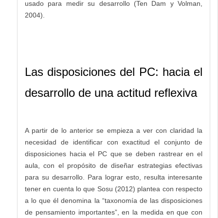
usado para medir su desarrollo (Ten Dam y Volman,
2004).
Las disposiciones del PC: hacia el
desarrollo de una actitud reflexiva
A partir de lo anterior se empieza a ver con claridad la
necesidad de identificar con exactitud el conjunto de
disposiciones hacia el PC que se deben rastrear en el
aula, con el propósito de diseñar estrategias efectivas
para su desarrollo. Para lograr esto, resulta interesante
tener en cuenta lo que Sosu (2012) plantea con respecto
a lo que él denomina la “taxonomía de las disposiciones
de pensamiento importantes”, en la medida en que con