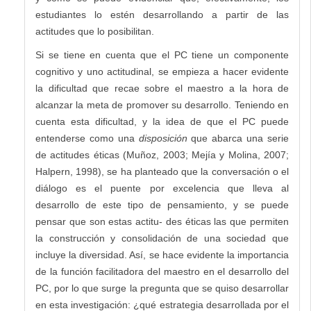
estudiantes lo estén desarrollando a partir de las
actitudes que lo posibilitan.
Si se tiene en cuenta que el PC tiene un componente
cognitivo y uno actitudinal, se empieza a hacer evidente
la dificultad que recae sobre el maestro a la hora de
alcanzar la meta de promover su desarrollo. Teniendo en
cuenta esta dificultad, y la idea de que el PC puede
entenderse como una
disposición
que abarca una serie
de actitudes éticas (Muñoz, 2003; Mejía y Molina, 2007;
Halpern, 1998), se ha planteado que la conversación o el
diálogo es el puente por excelencia que lleva al
desarrollo de este tipo de pensamiento, y se puede
pensar que son estas actitu- des éticas las que permiten
la construcción y consolidación de una sociedad que
incluye la diversidad. Así, se hace evidente la importancia
de la función facilitadora del maestro en el desarrollo del
PC, por lo que surge la pregunta que se quiso desarrollar
en esta investigación: ¿qué estrategia desarrollada por el