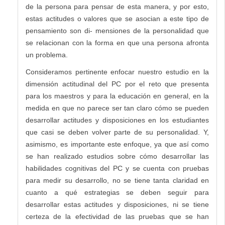
de la persona para pensar de esta manera, y por esto,
estas actitudes o valores que se asocian a este tipo de
pensamiento son di- mensiones de la personalidad que
se relacionan con la forma en que una persona afronta
un problema.
Consideramos pertinente enfocar nuestro estudio en la
dimensión actitudinal del PC por el reto que presenta
para los maestros y para la educación en general, en la
medida en que no parece ser tan claro cómo se pueden
desarrollar actitudes y disposiciones en los estudiantes
que casi se deben volver parte de su personalidad. Y,
asimismo, es importante este enfoque, ya que así como
se han realizado estudios sobre cómo desarrollar las
habilidades cognitivas del PC y se cuenta con pruebas
para medir su desarrollo, no se tiene tanta claridad en
cuanto a qué estrategias se deben seguir para
desarrollar estas actitudes y disposiciones, ni se tiene
certeza de la efectividad de las pruebas que se han