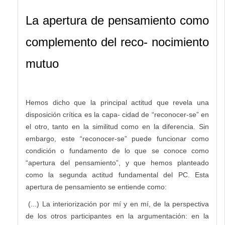
La apertura de pensamiento como
complemento del reco- nocimiento
mutuo
Hemos dicho que la principal actitud que revela una
disposición crítica es la capa- cidad de “reconocer-se” en
el otro, tanto en la similitud como en la diferencia. Sin
embargo, este “reconocer-se” puede funcionar como
condición o fundamento de lo que se conoce como
“apertura del pensamiento”, y que hemos planteado
como la segunda actitud fundamental del PC. Esta
apertura de pensamiento se entiende como:
(...) La interiorización por mí y en mí, de la perspectiva
de los otros participantes en la argumentación: en la