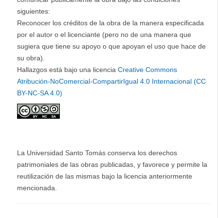
siguientes:
Reconocer los créditos de la obra de la manera especificada
por el autor o el licenciante (pero no de una manera que
sugiera que tiene su apoyo o que apoyan el uso que hace de
su obra).
Hallazgos está bajo una licencia
Creative Commons
Atribución-NoComercial-CompartirIgual 4.0 Internacional (CC
BY-NC-SA 4.0)
La Universidad Santo Tomás conserva los derechos
patrimoniales de las obras publicadas, y favorece y permite la
reutilización de las mismas bajo la licencia anteriormente
mencionada.