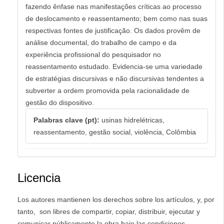
fazendo ênfase nas manifestações críticas ao processo
de deslocamento e reassentamento; bem como nas suas
respectivas fontes de justificação. Os dados provêm de
análise documental, do trabalho de campo e da
experiência profissional do pesquisador no
reassentamento estudado. Evidencia-se uma variedade
de estratégias discursivas e não discursivas tendentes a
subverter a ordem promovida pela racionalidade de
gestão do dispositivo.
Palabras clave (pt):
usinas hidrelétricas,
reassentamento, gestão social, violência, Colômbia
Licencia
Los autores mantienen los derechos sobre los artículos, y, por
tanto, son libres de compartir, copiar, distribuir, ejecutar y
comunicar públicamente la obra bajo las condiciones