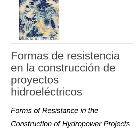
lateral
Formas de resistencia
en la construcción de
proyectos
hidroeléctricos
Forms of Resistance in the
Construction of Hydropower Projects