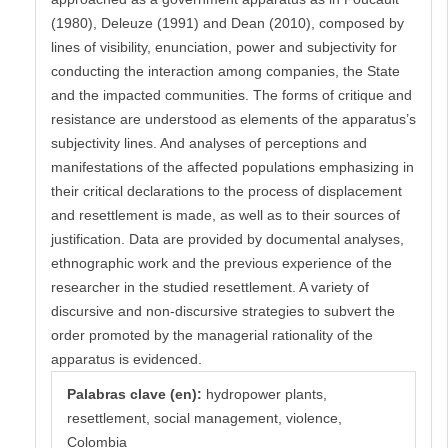
(1980), Deleuze (1991) and Dean (2010), composed by
lines of visibility, enunciation, power and subjectivity for
conducting the interaction among companies, the State
and the impacted communities. The forms of critique and
resistance are understood as elements of the apparatus’s
subjectivity lines. And analyses of perceptions and
manifestations of the affected populations emphasizing in
their critical declarations to the process of displacement
and resettlement is made, as well as to their sources of
justification. Data are provided by documental analyses,
ethnographic work and the previous experience of the
researcher in the studied resettlement. A variety of
discursive and non-discursive strategies to subvert the
order promoted by the managerial rationality of the
apparatus is evidenced.
Palabras clave (en):
hydropower plants,
resettlement, social management, violence,
Colombia