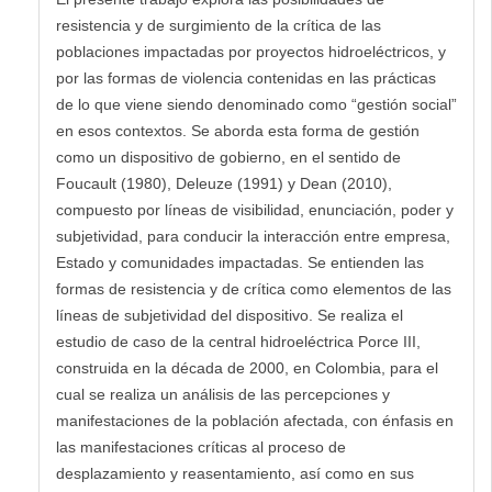
resistencia y de surgimiento de la crítica de las
poblaciones impactadas por proyectos hidroeléctricos, y
por las formas de violencia contenidas en las prácticas
de lo que viene siendo denominado como “gestión social”
en esos contextos. Se aborda esta forma de gestión
como un dispositivo de gobierno, en el sentido de
Foucault (1980), Deleuze (1991) y Dean (2010),
compuesto por líneas de visibilidad, enunciación, poder y
subjetividad, para conducir la interacción entre empresa,
Estado y comunidades impactadas. Se entienden las
formas de resistencia y de crítica como elementos de las
líneas de subjetividad del dispositivo. Se realiza el
estudio de caso de la central hidroeléctrica Porce III,
construida en la década de 2000, en Colombia, para el
cual se realiza un análisis de las percepciones y
manifestaciones de la población afectada, con énfasis en
las manifestaciones críticas al proceso de
desplazamiento y reasentamiento, así como en sus