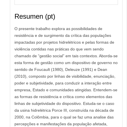
Resumen (pt)
O presente trabalho explora as possibilidades de
resistência e de surgimento da crítica das populações
impactadas por projetos hidrelétricos e pelas formas de
violência contidas nas práticas do que vem sendo
chamado de “gestão social” em tais contextos. Aborda-se
esta forma de gestão como um dispositivo de governo no
sentido de Foucault (1980), Deleuze (1991) e Dean
(2010), composto por linhas de visibilidade, enunciação,
poder e subjetividade, para conduzir a interação entre
empresa, Estado e comunidades atingidas. Entendem-se
as formas de resistência e crítica como elementos das
linhas de subjetividade do dispositivo. Estuda-se o caso
da usina hidrelétrica Porce III, construída na década de
2000, na Colômbia, para o qual se faz uma analise das
percepções e manifestações da população afetada,