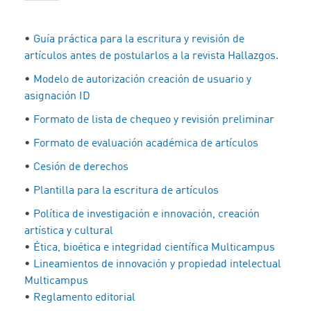
•
Guía práctica para la escritura y revisión de
artículos antes de postularlos a la revista Hallazgos.
•
Modelo de autorización creación de usuario y
asignación ID
•
Formato de lista de chequeo y revisión preliminar
•
Formato de evaluación académica de artículos
•
Cesión de derechos
•
Plantilla para la escritura de artículos
•
Política de investigación e innovación, creación
artística y cultural
•
Ética, bioética e integridad científica Multicampus
•
Lineamientos de innovación y propiedad intelectual
Multicampus
•
Reglamento editorial