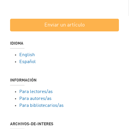
Enviar un artículo
IDIOMA
English
Español
INFORMACIÓN
Para lectores/as
Para autores/as
Para bibliotecarios/as
ARCHIVOS-DE-INTERES