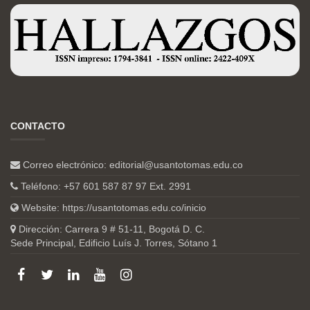
CONTACTO
Correo electrónico:
editorial@usantotomas.edu.co
Teléfono: +57 601 587 87 97 Ext. 2991
Website:
https://usantotomas.edu.co/inicio
Dirección: Carrera 9 # 51-11, Bogotá D. C.
Sede Principal, Edificio Luís J. Torres, Sótano 1