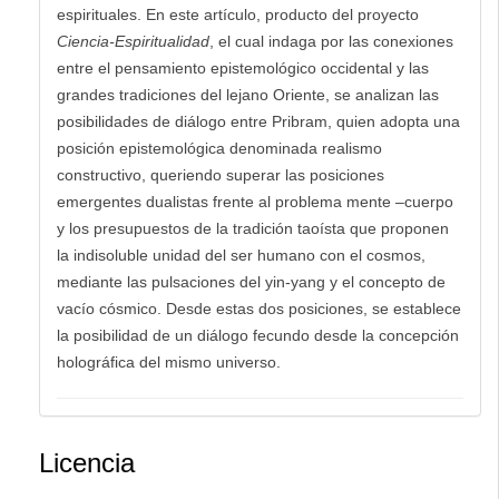
espirituales. En este artículo, producto del proyecto
Ciencia-Espiritualidad
, el cual indaga por las conexiones
entre el pensamiento epistemológico occidental y las
grandes tradiciones del lejano Oriente, se analizan las
posibilidades de diálogo entre Pribram, quien adopta una
posición epistemológica denominada realismo
constructivo, queriendo superar las posiciones
emergentes dualistas frente al problema mente –cuerpo
y los presupuestos de la tradición taoísta que proponen
la indisoluble unidad del ser humano con el cosmos,
mediante las pulsaciones del yin-yang y el concepto de
vacío cósmico. Desde estas dos posiciones, se establece
la posibilidad de un diálogo fecundo desde la concepción
holográfica del mismo universo.
Licencia