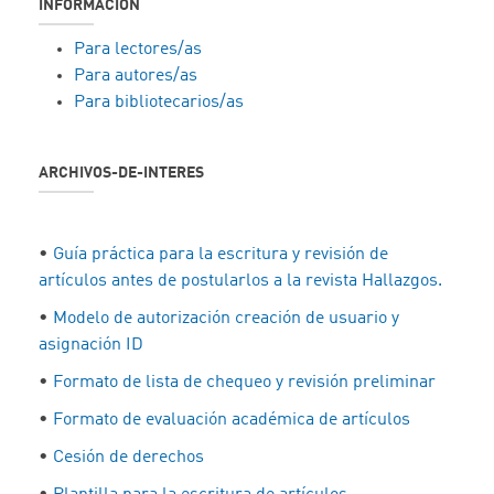
INFORMACIÓN
Para lectores/as
Para autores/as
Para bibliotecarios/as
ARCHIVOS-DE-INTERES
•
Guía práctica para la escritura y revisión de
artículos antes de postularlos a la revista Hallazgos.
•
Modelo de autorización creación de usuario y
asignación ID
•
Formato de lista de chequeo y revisión preliminar
•
Formato de evaluación académica de artículos
•
Cesión de derechos