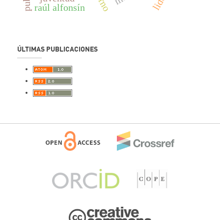
raúl alfonsín
ÚLTIMAS PUBLICACIONES