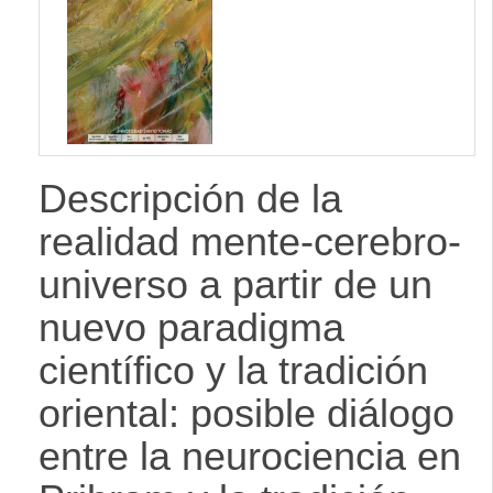
lateral
Descripción de la
realidad mente-cerebro-
universo a partir de un
nuevo paradigma
científico y la tradición
oriental: posible diálogo
entre la neurociencia en