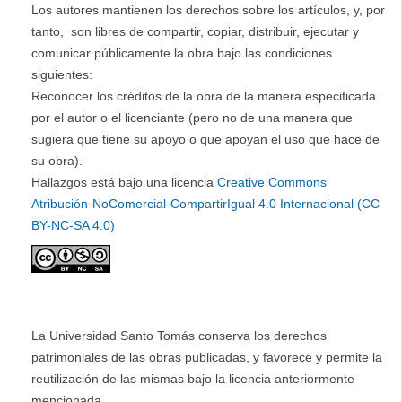
Los autores mantienen los derechos sobre los artículos, y, por
tanto, son libres de compartir, copiar, distribuir, ejecutar y
comunicar públicamente la obra bajo las condiciones
siguientes:
Reconocer los créditos de la obra de la manera especificada
por el autor o el licenciante (pero no de una manera que
sugiera que tiene su apoyo o que apoyan el uso que hace de
su obra).
Hallazgos está bajo una licencia
Creative Commons
Atribución-NoComercial-CompartirIgual 4.0 Internacional (CC
BY-NC-SA 4.0)
La Universidad Santo Tomás conserva los derechos
patrimoniales de las obras publicadas, y favorece y permite la
reutilización de las mismas bajo la licencia anteriormente
mencionada.