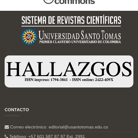
CONTACTO
Correo electrónico:
editorial@usantotomas.edu.co
Teléfono: +57 601 587 87 97 Ext. 2991