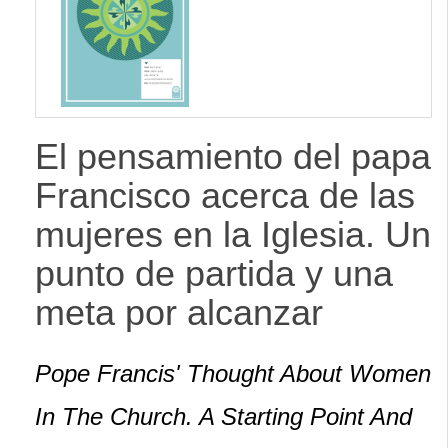
lateral
El pensamiento del papa
Francisco acerca de las
mujeres en la Iglesia. Un
punto de partida y una
meta por alcanzar
Pope Francis' Thought About Women
In The Church. A Starting Point And