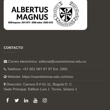
CONTACTO
Correo electrónico:
editorial@usantotomas.edu.co
Teléfono: +57 601 587 87 97 Ext. 2991
Website:
https://usantotomas.edu.co/inicio
Dirección: Carrera 9 # 51-11, Bogotá D. C.
Sede Principal, Edificio Luís J. Torres, Sótano 1