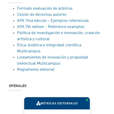
Formato evaluación de árbitros
Cesión de derechos autores
APA 7ma edición - Ejemplos referencias
APA 7th edition - Reference examples
Política de investigación e innovación, creación
artística y cultural
Ética, bioética e integridad científica
Multicampus
Lineamientos de innovación y propiedad
intelectual Multicampus
Reglamento editorial
OPENALEX
MÉTRICAS EDITORIALES