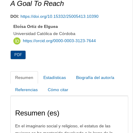
A Goal To Reach
DOI:
https://doi.org/10.15332/25005413.10390
Eloísa Ortiz de Elguea
Universidad Católica de Córdoba
https://orcid.org/0000-0003-3123-7644
PDF
Resumen
Estadísticas
Biografía del autor/a
Referencias
Cómo citar
Resumen (es)
En el imaginario social y religioso, el estatus de las