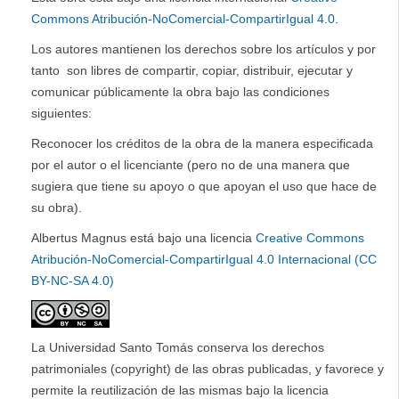
Commons Atribución-NoComercial-CompartirIgual 4.0
.
Los autores mantienen los derechos sobre los artículos y por
tanto son libres de compartir, copiar, distribuir, ejecutar y
comunicar públicamente la obra bajo las condiciones
siguientes:
Reconocer los créditos de la obra de la manera especificada
por el autor o el licenciante (pero no de una manera que
sugiera que tiene su apoyo o que apoyan el uso que hace de
su obra).
Albertus Magnus está bajo una licencia
Creative Commons
Atribución-NoComercial-CompartirIgual 4.0 Internacional (CC
BY-NC-SA 4.0)
La Universidad Santo Tomás conserva los derechos
patrimoniales (copyright) de las obras publicadas, y favorece y
permite la reutilización de las mismas bajo la licencia