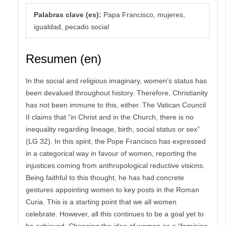
Palabras clave (es):
Papa Francisco, mujeres,
igualdad, pecado social
Resumen (en)
In the social and religious imaginary, women’s status has
been devalued throughout history. Therefore, Christianity
has not been immune to this, either. The Vatican Council
II claims that “in Christ and in the Church, there is no
inequality regarding lineage, birth, social status or sex”
(LG 32). In this spirit, the Pope Francisco has expressed
in a categorical way in favour of women, reporting the
injustices coming from anthropological reductive visions.
Being faithful to this thought, he has had concrete
gestures appointing women to key posts in the Roman
Curia. This is a starting point that we all women
celebrate. However, all this continues to be a goal yet to