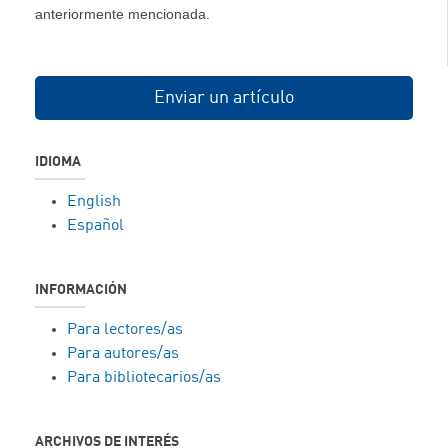
anteriormente mencionada.
Enviar un artículo
IDIOMA
English
Español
INFORMACIÓN
Para lectores/as
Para autores/as
Para bibliotecarios/as
ARCHIVOS DE INTERÉS