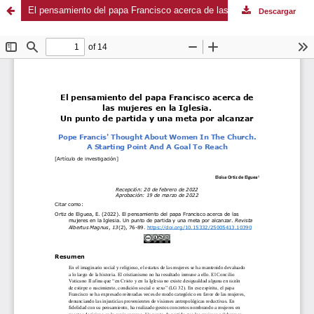
El pensamiento del papa Francisco acerca de las mujeres en la Iglesia. Un punto de partida y una meta por alcanzar
Descargar