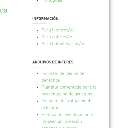
Português
ada
INFORMACIÓN
Para lectores/as
Para autores/as
Para bibliotecarios/as
ARCHIVOS DE INTERÉS
Formato de cesión de
derechos
Plantilla comentada para la
presentación de artículos
Formato de evaluación de
artículos
Política de investigación e
innovación, creación