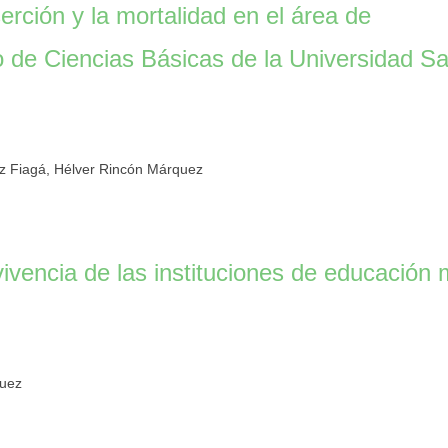
rción y la mortalidad en el área de
 de Ciencias Básicas de la Universidad S
z Fiagá, Hélver Rincón Márquez
ivencia de las instituciones de educación
guez