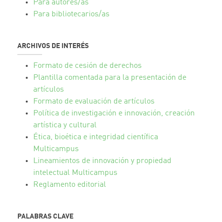
Para autores/as
Para bibliotecarios/as
ARCHIVOS DE INTERÉS
Formato de cesión de derechos
Plantilla comentada para la presentación de
artículos
Formato de evaluación de artículos
Política de investigación e innovación, creación
artística y cultural
Ética, bioética e integridad científica
Multicampus
Lineamientos de innovación y propiedad
intelectual Multicampus
Reglamento editorial
PALABRAS CLAVE