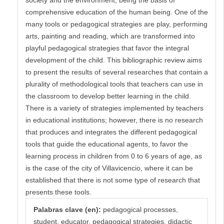
comprehensive education of the human being. One of the
many tools or pedagogical strategies are play, performing
arts, painting and reading, which are transformed into
playful pedagogical strategies that favor the integral
development of the child. This bibliographic review aims
to present the results of several researches that contain a
plurality of methodological tools that teachers can use in
the classroom to develop better learning in the child.
There is a variety of strategies implemented by teachers
in educational institutions; however, there is no research
that produces and integrates the different pedagogical
tools that guide the educational agents, to favor the
learning process in children from 0 to 6 years of age, as
is the case of the city of Villavicencio, where it can be
established that there is not some type of research that
presents these tools.
Palabras clave (en):
pedagogical processes,
student, educator, pedagogical strategies, didactic