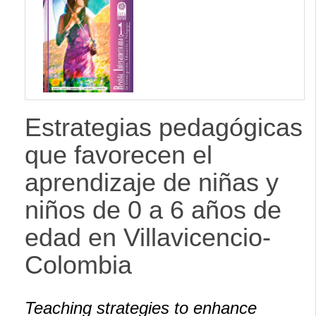
lateral
Estrategias pedagógicas
que favorecen el
aprendizaje de niñas y
niños de 0 a 6 años de
edad en Villavicencio-
Colombia
Teaching strategies to enhance