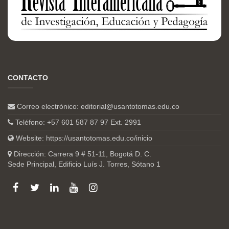
CONTACTO
Correo electrónico:
editorial@usantotomas.edu.co
Teléfono: +57 601 587 87 97 Ext. 2991
Website:
https://usantotomas.edu.co/inicio
Dirección: Carrera 9 # 51-11, Bogotá D. C.
Sede Principal, Edificio Luís J. Torres, Sótano 1