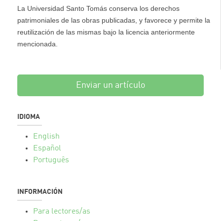
La Universidad Santo Tomás conserva los derechos
patrimoniales de las obras publicadas, y favorece y permite la
reutilización de las mismas bajo la licencia anteriormente
mencionada.
Enviar un artículo
IDIOMA
English
Español
Português
INFORMACIÓN
Para lectores/as