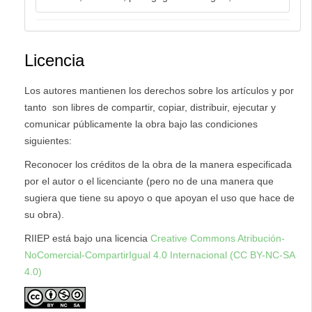
Licencia
Los autores mantienen los derechos sobre los artículos y por
tanto son libres de compartir, copiar, distribuir, ejecutar y
comunicar públicamente la obra bajo las condiciones
siguientes:
Reconocer los créditos de la obra de la manera especificada
por el autor o el licenciante (pero no de una manera que
sugiera que tiene su apoyo o que apoyan el uso que hace de
su obra).
RIIEP está bajo una licencia
Creative Commons Atribución-
NoComercial-CompartirIgual 4.0 Internacional (CC BY-NC-SA
4.0)