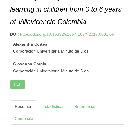
learning in children from 0 to 6 years
at Villavicencio Colombia
DOI:
https://doi.org/10.15332/s1657-107X.2017.0001.06
Alexandra Cortés
Corporación Universitaria Minuto de Dios
Giovanna Garcia
Corporación Universitaria Minuto de Dios
PDF
Resumen
Estadísticas
Referencias
Cómo citar