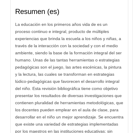
Resumen (es)
La educación en los primeros años vida de es un
proceso continuo e integral, producto de múltiples
experiencias que brinda la escuela a los niños y niñas, a
través de la interacción con la sociedad y con el medio
ambiente, siendo la base de la formación integral del ser
humano. Unas de las tantas herramientas o estrategias
pedagógicas son el juego, las artes escénicas, la pintura
y la lectura, las cuales se transforman en estrategias
lúdico-pedagógicas que favorecen el desarrollo integral
del niño. Esta revisión bibliográfica tiene como objetivo
presentar los resultados de diversas investigaciones que
contienen pluralidad de herramientas metodológicas, que
los docentes pueden emplear en el aula de clase, para
desarrollar en el niño un mejor aprendizaje. Se encuentra
que existe una variedad de estrategias implementadas
por los maestros en las instituciones educativas; sin