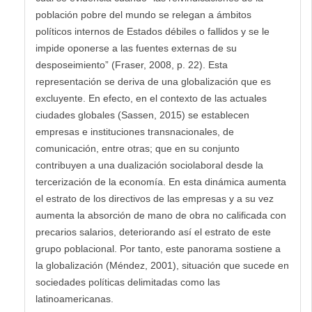
población pobre del mundo se relegan a ámbitos
políticos internos de Estados débiles o fallidos y se le
impide oponerse a las fuentes externas de su
desposeimiento” (Fraser, 2008, p. 22). Esta
representación se deriva de una globalización que es
excluyente. En efecto, en el contexto de las actuales
ciudades globales (Sassen, 2015) se establecen
empresas e instituciones transnacionales, de
comunicación, entre otras; que en su conjunto
contribuyen a una dualización sociolaboral desde la
tercerización de la economía. En esta dinámica aumenta
el estrato de los directivos de las empresas y a su vez
aumenta la absorción de mano de obra no calificada con
precarios salarios, deteriorando así el estrato de este
grupo poblacional. Por tanto, este panorama sostiene a
la globalización (Méndez, 2001), situación que sucede en
sociedades políticas delimitadas como las
latinoamericanas.