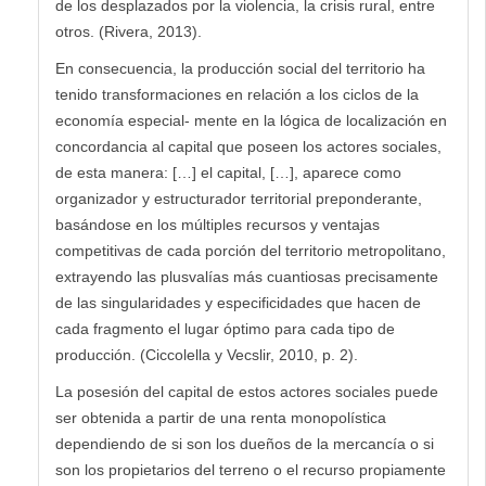
de los desplazados por la violencia, la crisis rural, entre
otros. (Rivera, 2013).
En consecuencia, la producción social del territorio ha
tenido transformaciones en relación a los ciclos de la
economía especial- mente en la lógica de localización en
concordancia al capital que poseen los actores sociales,
de esta manera: […] el capital, […], aparece como
organizador y estructurador territorial preponderante,
basándose en los múltiples recursos y ventajas
competitivas de cada porción del territorio metropolitano,
extrayendo las plusvalías más cuantiosas precisamente
de las singularidades y especificidades que hacen de
cada fragmento el lugar óptimo para cada tipo de
producción. (Ciccolella y Vecslir, 2010, p. 2).
La posesión del capital de estos actores sociales puede
ser obtenida a partir de una renta monopolística
dependiendo de si son los dueños de la mercancía o si
son los propietarios del terreno o el recurso propiamente