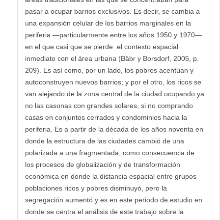
pasar a ocupar barrios exclusivos. Es decir, se cambia a
una expansión celular de los barrios marginales en la
periferia —particularmente entre los años 1950 y 1970—
en el que casi que se pierde el contexto espacial
inmediato con el área urbana (Bäbr y Borsdorf, 2005, p.
209). Es así como, por un lado, los pobres acentúan y
autoconstruyen nuevos barrios; y por el otro, los ricos se
van alejando de la zona central de la ciudad ocupando ya
no las casonas con grandes solares, si no comprando
casas en conjuntos cerrados y condominios hacia la
periferia. Es a partir de la década de los años noventa en
donde la estructura de las ciudades cambió de una
polarizada a una fragmentada, como consecuencia de
los procesos de globalización y de transformación
económica en donde la distancia espacial entre grupos
poblaciones ricos y pobres disminuyó, pero la
segregación aumentó y es en este periodo de estudio en
donde se centra el análisis de este trabajo sobre la