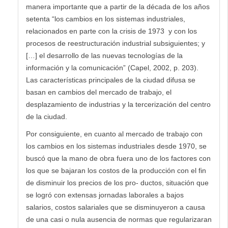
manera importante que a partir de la década de los años
setenta “los cambios en los sistemas industriales,
relacionados en parte con la crisis de 1973 y con los
procesos de reestructuración industrial subsiguientes; y
[…] el desarrollo de las nuevas tecnologías de la
información y la comunicación” (Capel, 2002, p. 203).
Las características principales de la ciudad difusa se
basan en cambios del mercado de trabajo, el
desplazamiento de industrias y la tercerización del centro
de la ciudad.
Por consiguiente, en cuanto al mercado de trabajo con
los cambios en los sistemas industriales desde 1970, se
buscó que la mano de obra fuera uno de los factores con
los que se bajaran los costos de la producción con el fin
de disminuir los precios de los pro- ductos, situación que
se logró con extensas jornadas laborales a bajos
salarios, costos salariales que se disminuyeron a causa
de una casi o nula ausencia de normas que regularizaran