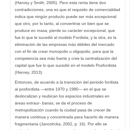
(Harvey y Smith, 2005). Pero esta renta tiene dos
contradicciones, una es que el requisito de comercialidad
indica que ningún producto puede ser más excepcional
que otro, por lo tanto, al convertirse un bien que se
produce en masa, pierde su carácter excepcional, que
fue lo que le sucedió al modelo Fordista; y la otra, es la
eliminación de las empresas más débiles del mercado
con el fin de crear monopolio u oligopolio, para que la
competencia sea más fuerte y cree la centralización del
capital que fue lo que sucedió en el modelo Posfordista
(Harvey, 2013).
Entonces, de acuerdo a la transición del periodo fordista
al posfordista —entre 1970 y 1980— en el que se
deslocalizan y reubican los espacios industriales en
áreas extraur- banas, se da el proceso de
metropolización cuando la ciudad pasa de crecer de
manera continua y concentrada para hacerlo de manera
fragmentaria (Janoshcka, 2002, p. 16). Por ello se