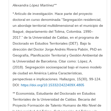
Alexandra López Martínez**
* Artículo de investigación. Hace parte del proyecto
doctoral en curso denominada “Segregación residencial,
un abordaje territorial multidimensional en el municipio de
Ibagué, departamento del Tolima, Colombia. 1990–
2017.” de la Universidad de Caldas, en el programa de
Doctorado en Estudios Territoriales (DET). Bajo la
dirección del Doctor Jorge Andrés Rivera Pabón, PhD en
Geografía, Planificación Territorial y Gestión Ambiental de
la Universidad de Barcelona. Citar como: López, A.
(2018). Segregación socioespacial bajo el nuevo modelo
de ciudad en América Latina Características,
perspectivas e implicaciones. Hallazgos, 15(30), 99-124.
DOI:
https://doi.org/10.15332/2422409X.4805
** Economista, Estudiante del Doctorado en Estudios
Territoriales de la Universidad de Caldas. Becaria del
Proyecto Formación de Talento Humano de Alto Nivel de