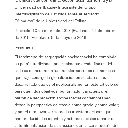
la Universidad del Tolima, Gobernación del Tolima y la
Universidad de Ibagué- Integrante del Grupo
Interdisciplinario de Estudios sobre el Territorio
"Yumaíma" de la Universidad del Tolima.
Recibido: 10 de enero de 2018 |Evaluado: 12 de febrero
de 2018 |Aceptado: 5 de mayo de 2018
Resumen
El fenómeno de segregación socioespacial ha cambiado
su patrón tradicional, principalmente desde finales del
siglo xx de acuerdo a las transformaciones económicas
que trajo consigo la globalización en su etapa más
desarrollada que es el neoliberalismo. En este artículo se
persiguen dos objetivos, por un lado, caracterizar el
patrón de segregación socioespacial contemporáneo
desde la perspectiva de escala como grado y como valor;
y por el otro, avanzar sobre las transformaciones que
han producido los agentes y actores sociales a partir de
la territorialización de sus acciones en la construcción del