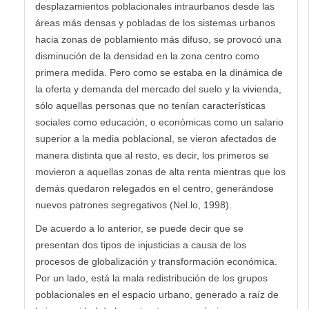
desplazamientos poblacionales intraurbanos desde las
áreas más densas y pobladas de los sistemas urbanos
hacia zonas de poblamiento más difuso, se provocó una
disminución de la densidad en la zona centro como
primera medida. Pero como se estaba en la dinámica de
la oferta y demanda del mercado del suelo y la vivienda,
sólo aquellas personas que no tenían características
sociales como educación, o económicas como un salario
superior a la media poblacional, se vieron afectados de
manera distinta que al resto, es decir, los primeros se
movieron a aquellas zonas de alta renta mientras que los
demás quedaron relegados en el centro, generándose
nuevos patrones segregativos (Nel.lo, 1998).
De acuerdo a lo anterior, se puede decir que se
presentan dos tipos de injusticias a causa de los
procesos de globalización y transformación económica.
Por un lado, está la mala redistribución de los grupos
poblacionales en el espacio urbano, generado a raíz de