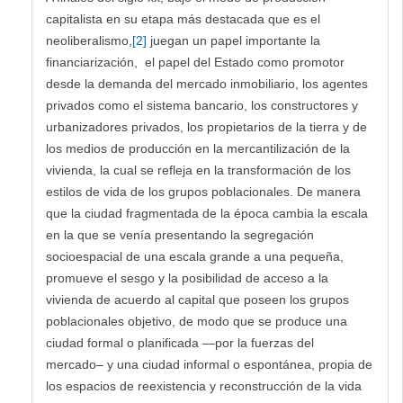
capitalista en su etapa más destacada que es el
neoliberalismo,
[2]
juegan un papel importante la
financiarización, el papel del Estado como promotor
desde la demanda del mercado inmobiliario, los agentes
privados como el sistema bancario, los constructores y
urbanizadores privados, los propietarios de la tierra y de
los medios de producción en la mercantilización de la
vivienda, la cual se refleja en la transformación de los
estilos de vida de los grupos poblacionales. De manera
que la ciudad fragmentada de la época cambia la escala
en la que se venía presentando la segregación
socioespacial de una escala grande a una pequeña,
promueve el sesgo y la posibilidad de acceso a la
vivienda de acuerdo al capital que poseen los grupos
poblacionales objetivo, de modo que se produce una
ciudad formal o planificada —por la fuerzas del
mercado– y una ciudad informal o espontánea, propia de
los espacios de reexistencia y reconstrucción de la vida