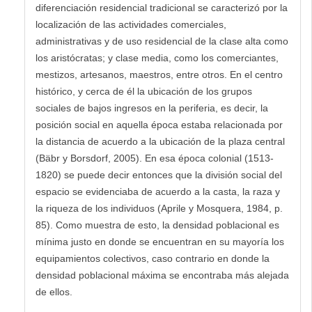
diferenciación residencial tradicional se caracterizó por la
localización de las actividades comerciales,
administrativas y de uso residencial de la clase alta como
los aristócratas; y clase media, como los comerciantes,
mestizos, artesanos, maestros, entre otros. En el centro
histórico, y cerca de él la ubicación de los grupos
sociales de bajos ingresos en la periferia, es decir, la
posición social en aquella época estaba relacionada por
la distancia de acuerdo a la ubicación de la plaza central
(Bäbr y Borsdorf, 2005). En esa época colonial (1513-
1820) se puede decir entonces que la división social del
espacio se evidenciaba de acuerdo a la casta, la raza y
la riqueza de los individuos (Aprile y Mosquera, 1984, p.
85). Como muestra de esto, la densidad poblacional es
mínima justo en donde se encuentran en su mayoría los
equipamientos colectivos, caso contrario en donde la
densidad poblacional máxima se encontraba más alejada
de ellos.