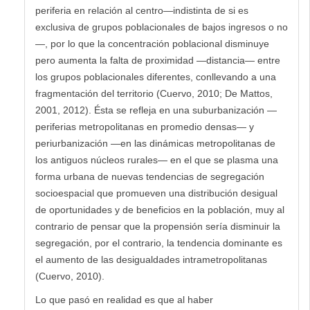
periferia en relación al centro—indistinta de si es
exclusiva de grupos poblacionales de bajos ingresos o no
—, por lo que la concentración poblacional disminuye
pero aumenta la falta de proximidad —distancia— entre
los grupos poblacionales diferentes, conllevando a una
fragmentación del territorio (Cuervo, 2010; De Mattos,
2001, 2012). Ésta se refleja en una suburbanización —
periferias metropolitanas en promedio densas— y
periurbanización —en las dinámicas metropolitanas de
los antiguos núcleos rurales— en el que se plasma una
forma urbana de nuevas tendencias de segregación
socioespacial que promueven una distribución desigual
de oportunidades y de beneficios en la población, muy al
contrario de pensar que la propensión sería disminuir la
segregación, por el contrario, la tendencia dominante es
el aumento de las desigualdades intrametropolitanas
(Cuervo, 2010).
Lo que pasó en realidad es que al haber