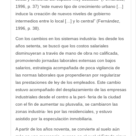
1996, p. 37) “este nuevo tipo de crecimiento urbano […]
induce la creación de nuevos niveles de gobierno
intermedios entre lo local […] y lo central” (Fernández,
1996, p. 38).
Con los cambios en los sistemas industria- les desde los
años setenta, se buscó que los costos salariales
disminuyeran a través de mano de obra no calificada,
promoviendo jornadas laborales extensas con bajos
salarios, estrategia acompañada de poca vigilancia de
las normas laborales que propendieran por regularizar
las prestaciones de ley de los empleados. Este cambio
estuvo acompañado del desplazamiento de las empresas
industriales desde el centro a la peri- feria de la ciudad
con el fin de aumentar su plusvalía, se cambiaron las
zonas industria- les por las residenciales, y estuvo
asistido por la especulación inmobiliaria.
A partir de los años noventa, se convierte al suelo aún