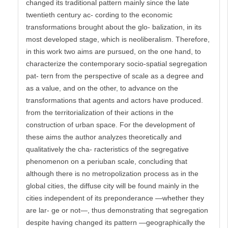
changed its traditional pattern mainly since the late
twentieth century ac- cording to the economic
transformations brought about the glo- balization, in its
most developed stage, which is neoliberalism. Therefore,
in this work two aims are pursued, on the one hand, to
characterize the contemporary socio-spatial segregation
pat- tern from the perspective of scale as a degree and
as a value, and on the other, to advance on the
transformations that agents and actors have produced.
from the territorialization of their actions in the
construction of urban space. For the development of
these aims the author analyzes theoretically and
qualitatively the cha- racteristics of the segregative
phenomenon on a periuban scale, concluding that
although there is no metropolization process as in the
global cities, the diffuse city will be found mainly in the
cities independent of its preponderance —whether they
are lar- ge or not—, thus demonstrating that segregation
despite having changed its pattern —geographically the