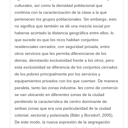
culturales, así como la densidad poblacional que
continúa con la caracterización de la clase a la que
pertenecen los grupos poblacionales. Sin embargo, esto
no significa que también se dé una mezcla social por
haberse acortado la distancia geográfica entre ellos, lo
que sucede es que los ricos habitan conjuntos
residenciales cerrados, con seguridad privada, entre
otros servicios que les permita diferenciarse de los
demás, denotando exclusividad frente a los otros, pero
esta exclusividad se diferencia de los conjuntos cerrados
de los pobres principalmente por los servicios y
equipamientos privados con los que cuentan. De manera
paralela, tanto las zonas industria- les como de comercio
se van ubicando en diferentes zonas de la ciudad
perdiendo la característica de centro dominante de
ambas zonas que era una particularidad de la ciudad
colonial, sectorial y polarizada (Bäbr y Borsdorf, 2005).
De este modo, la nueva expresión de la segregación