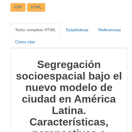
PDF
HTML
Texto completo HTML
Estadísticas
Referencias
Cómo citar
Segregación
socioespacial bajo el
nuevo modelo de
ciudad en América
Latina.
Características,