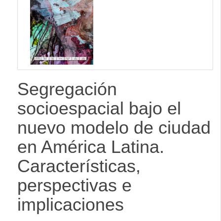
lateral
Segregación
socioespacial bajo el
nuevo modelo de ciudad
en América Latina.
Características,
perspectivas e
implicaciones