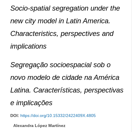
Socio-spatial segregation under the
new city model in Latin America.
Characteristics, perspectives and
implications
Segregação socioespacial sob o
novo modelo de cidade na América
Latina. Características, perspectivas
e implicações
DOI:
https://doi.org/10.15332/2422409X.4805
Alexandra López Martínez