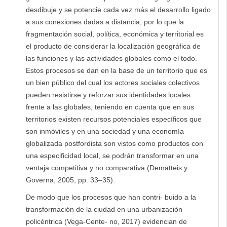
desdibuje y se potencie cada vez más el desarrollo ligado
a sus conexiones dadas a distancia, por lo que la
fragmentación social, política, económica y territorial es
el producto de considerar la localización geográfica de
las funciones y las actividades globales como el todo.
Estos procesos se dan en la base de un territorio que es
un bien público del cual los actores sociales colectivos
pueden resistirse y reforzar sus identidades locales
frente a las globales, teniendo en cuenta que en sus
territorios existen recursos potenciales específicos que
son inmóviles y en una sociedad y una economía
globalizada postfordista son vistos como productos con
una especificidad local, se podrán transformar en una
ventaja competitiva y no comparativa (Dematteis y
Governa, 2005, pp. 33–35).
De modo que los procesos que han contri- buido a la
transformación de la ciudad en una urbanización
policéntrica (Vega-Cente- no, 2017) evidencian de