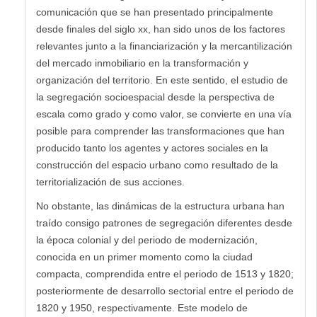
comunicación que se han presentado principalmente
desde finales del siglo xx, han sido unos de los factores
relevantes junto a la financiarización y la mercantilización
del mercado inmobiliario en la transformación y
organización del territorio. En este sentido, el estudio de
la segregación socioespacial desde la perspectiva de
escala como grado y como valor, se convierte en una vía
posible para comprender las transformaciones que han
producido tanto los agentes y actores sociales en la
construcción del espacio urbano como resultado de la
territorialización de sus acciones.
No obstante, las dinámicas de la estructura urbana han
traído consigo patrones de segregación diferentes desde
la época colonial y del periodo de modernización,
conocida en un primer momento como la ciudad
compacta, comprendida entre el periodo de 1513 y 1820;
posteriormente de desarrollo sectorial entre el periodo de
1820 y 1950, respectivamente. Este modelo de