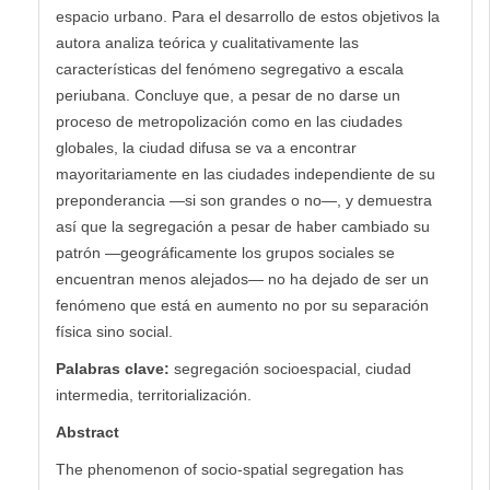
espacio urbano. Para el desarrollo de estos objetivos la
autora analiza teórica y cualitativamente las
características del fenómeno segregativo a escala
periubana. Concluye que, a pesar de no darse un
proceso de metropolización como en las ciudades
globales, la ciudad difusa se va a encontrar
mayoritariamente en las ciudades independiente de su
preponderancia —si son grandes o no—, y demuestra
así que la segregación a pesar de haber cambiado su
patrón —geográficamente los grupos sociales se
encuentran menos alejados— no ha dejado de ser un
fenómeno que está en aumento no por su separación
física sino social.
Palabras clave:
segregación socioespacial, ciudad
intermedia, territorialización.
Abstract
The phenomenon of socio-spatial segregation has