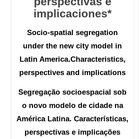
perspectivas e
implicaciones*
Socio-spatial segregation
under the new city model in
Latin America.Characteristics,
perspectives and implications
Segregação socioespacial sob
o novo modelo de cidade na
América Latina. Características,
perspectivas e implicações