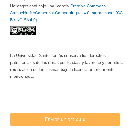
Hallazgos está bajo una licencia
Creative Commons
Atribución-NoComercial-CompartirIgual 4.0 Internacional (CC
BY-NC-SA 4.0)
La Universidad Santo Tomás conserva los derechos
patrimoniales de las obras publicadas, y favorece y permite la
reutilización de las mismas bajo la licencia anteriormente
mencionada.
Enviar un artículo