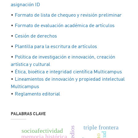
asignación ID
•
Formato de lista de chequeo y revisión preliminar
•
Formato de evaluación académica de artículos
•
Cesión de derechos
•
Plantilla para la escritura de artículos
•
Política de investigación e innovación, creación
artística y cultural
•
Ética, bioética e integridad científica Multicampus
•
Lineamientos de innovación y propiedad intelectual
Multicampus
•
Reglamento editorial
PALABRAS CLAVE
triple frontera
socioafectividad
memoria histórica