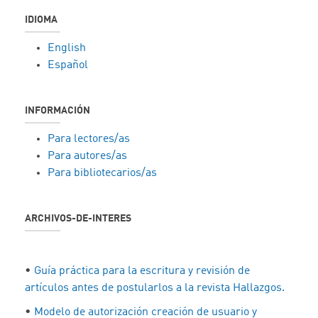
IDIOMA
English
Español
INFORMACIÓN
Para lectores/as
Para autores/as
Para bibliotecarios/as
ARCHIVOS-DE-INTERES
•
Guía práctica para la escritura y revisión de
artículos antes de postularlos a la revista Hallazgos.
•
Modelo de autorización creación de usuario y