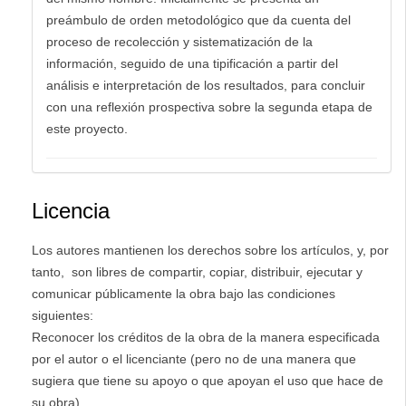
preámbulo de orden metodológico que da cuenta del
proceso de recolección y sistematización de la
información, seguido de una tipificación a partir del
análisis e interpretación de los resultados, para concluir
con una reflexión prospectiva sobre la segunda etapa de
este proyecto.
Licencia
Los autores mantienen los derechos sobre los artículos, y, por
tanto, son libres de compartir, copiar, distribuir, ejecutar y
comunicar públicamente la obra bajo las condiciones
siguientes:
Reconocer los créditos de la obra de la manera especificada
por el autor o el licenciante (pero no de una manera que
sugiera que tiene su apoyo o que apoyan el uso que hace de
su obra).