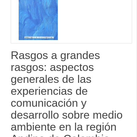
lateral
Rasgos a grandes
rasgos: aspectos
generales de las
experiencias de
comunicación y
desarrollo sobre medio
ambiente en la región