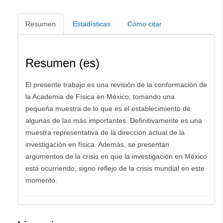
Resumen
Estadísticas
Cómo citar
Resumen (es)
El presente trabajo es una revisión de la conformación de
la Academia de Física en México, tomando una
pequeña muestra de lo que es el establecimiento de
algunas de las más importantes. Definitivamente es una
muestra representativa de la dirección actual de la
investigación en física. Además, se presentan
argumentos de la crisis en que la investigación en México
está ocurriendo, signo reflejo de la crisis mundial en este
momento.