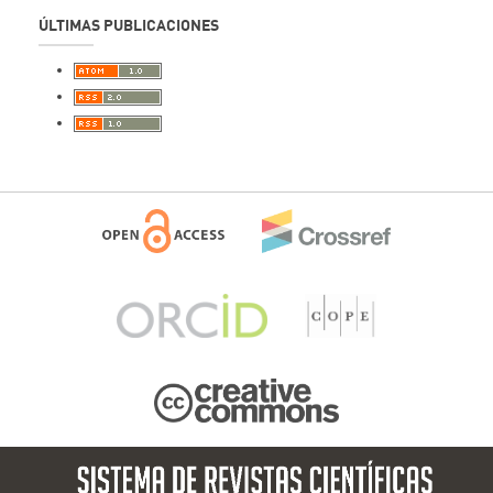
ÚLTIMAS PUBLICACIONES