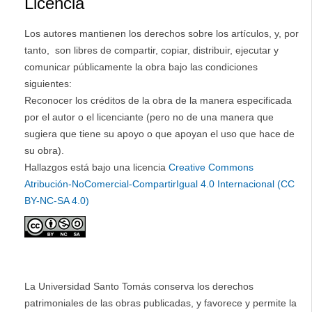
Licencia
Los autores mantienen los derechos sobre los artículos, y, por
tanto, son libres de compartir, copiar, distribuir, ejecutar y
comunicar públicamente la obra bajo las condiciones
siguientes:
Reconocer los créditos de la obra de la manera especificada
por el autor o el licenciante (pero no de una manera que
sugiera que tiene su apoyo o que apoyan el uso que hace de
su obra).
Hallazgos está bajo una licencia
Creative Commons
Atribución-NoComercial-CompartirIgual 4.0 Internacional (CC
BY-NC-SA 4.0)
La Universidad Santo Tomás conserva los derechos
patrimoniales de las obras publicadas, y favorece y permite la