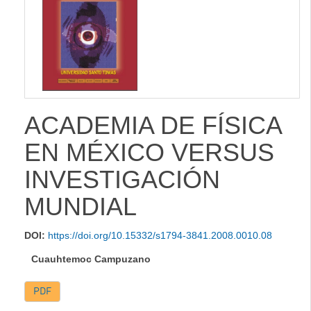
lateral
ACADEMIA DE FÍSICA
EN MÉXICO VERSUS
INVESTIGACIÓN
MUNDIAL
DOI:
https://doi.org/10.15332/s1794-3841.2008.0010.08
Cuauhtemoc Campuzano
PDF