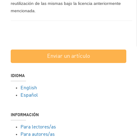
reutilización de las mismas bajo la licencia anteriormente
mencionada.
Enviar un artículo
IDIOMA
English
Español
INFORMACIÓN
Para lectores/as
Para autores/as