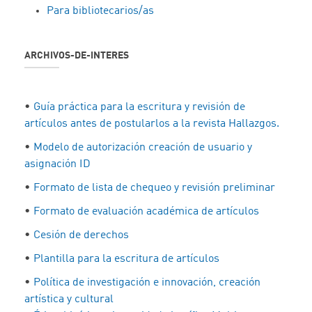
Para bibliotecarios/as
ARCHIVOS-DE-INTERES
•
Guía práctica para la escritura y revisión de
artículos antes de postularlos a la revista Hallazgos.
•
Modelo de autorización creación de usuario y
asignación ID
•
Formato de lista de chequeo y revisión preliminar
•
Formato de evaluación académica de artículos
•
Cesión de derechos
•
Plantilla para la escritura de artículos
•
Política de investigación e innovación, creación
artística y cultural