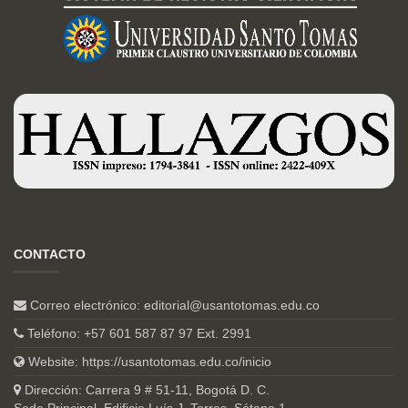
CONTACTO
Correo electrónico:
editorial@usantotomas.edu.co
Teléfono: +57 601 587 87 97 Ext. 2991
Website:
https://usantotomas.edu.co/inicio
Dirección: Carrera 9 # 51-11, Bogotá D. C.