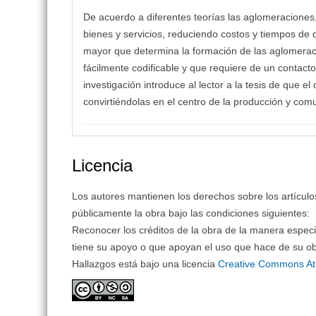
De acuerdo a diferentes teorías las aglomeraciones
bienes y servicios, reduciendo costos y tiempos de 
mayor que determina la formación de las aglomeraci
fácilmente codificable y que requiere de un contacto
investigación introduce al lector a la tesis de que e
convirtiéndolas en el centro de la producción y com
Licencia
Los autores mantienen los derechos sobre los artículos, 
públicamente la obra bajo las condiciones siguientes:
Reconocer los créditos de la obra de la manera especi
tiene su apoyo o que apoyan el uso que hace de su ob
Hallazgos está bajo una licencia
Creative Commons Atr