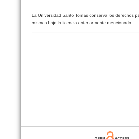
La Universidad Santo Tomás conserva los derechos patri
mismas bajo la licencia anteriormente mencionada.