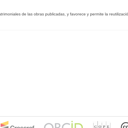
moniales de las obras publicadas, y favorece y permite la reutilizació