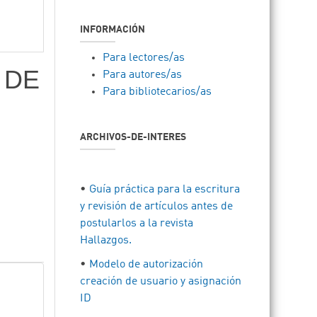
INFORMACIÓN
Para lectores/as
 DE
Para autores/as
Para bibliotecarios/as
ARCHIVOS-DE-INTERES
•
Guía práctica para la escritura
y revisión de artículos antes de
postularlos a la revista
Hallazgos.
•
Modelo de autorización
creación de usuario y asignación
ID