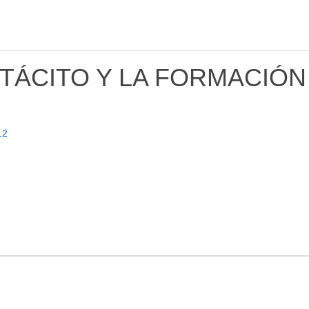
TÁCITO Y LA FORMACIÓN
12