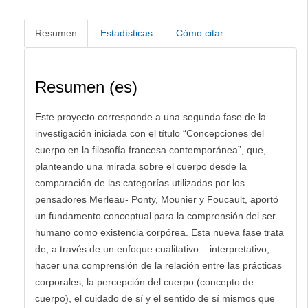
Resumen
Estadísticas
Cómo citar
Resumen (es)
Este proyecto corresponde a una segunda fase de la
investigación iniciada con el título “Concepciones del
cuerpo en la filosofía francesa contemporánea”, que,
planteando una mirada sobre el cuerpo desde la
comparación de las categorías utilizadas por los
pensadores Merleau- Ponty, Mounier y Foucault, aportó
un fundamento conceptual para la comprensión del ser
humano como existencia corpórea. Esta nueva fase trata
de, a través de un enfoque cualitativo – interpretativo,
hacer una comprensión de la relación entre las prácticas
corporales, la percepción del cuerpo (concepto de
cuerpo), el cuidado de sí y el sentido de sí mismos que