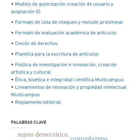
•
Modelo de autorización creación de usuario y
asignación ID
•
Formato de lista de chequeo y revisión preliminar
•
Formato de evaluación académica de artículos
•
Cesión de derechos
•
Plantilla para la escritura de artículos
•
Política de investigación e innovación, creación
artística y cultural
•
Ética, bioética e integridad científica Multicampus
•
Lineamientos de innovación y propiedad intelectual
Multicampus
•
Reglamento editorial
PALABRAS CLAVE
sujeto democrático.
costumbrismo