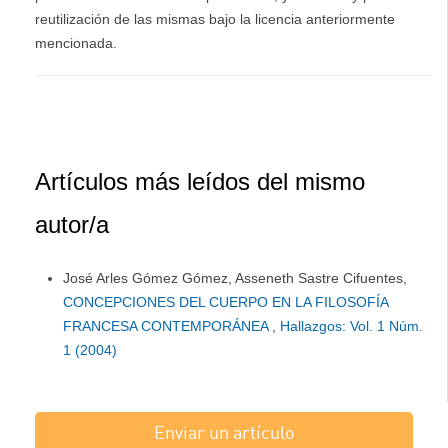
reutilización de las mismas bajo la licencia anteriormente
mencionada.
Artículos más leídos del mismo
autor/a
José Arles Gómez Gómez, Asseneth Sastre Cifuentes,
CONCEPCIONES DEL CUERPO EN LA FILOSOFÍA
FRANCESA CONTEMPORÁNEA
,
Hallazgos: Vol. 1 Núm.
1 (2004)
Enviar un artículo