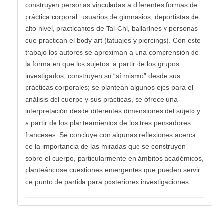
construyen personas vinculadas a diferentes formas de
práctica corporal: usuarios de gimnasios, deportistas de
alto nivel, practicantes de Tai-Chi, bailarines y personas
que practican el body art (tatuajes y piercings). Con este
trabajo los autores se aproximan a una comprensión de
la forma en que los sujetos, a partir de los grupos
investigados, construyen su “sí mismo” desde sus
prácticas corporales; se plantean algunos ejes para el
análisis del cuerpo y sus prácticas, se ofrece una
interpretación desde diferentes dimensiones del sujeto y
a partir de los planteamientos de los tres pensadores
franceses. Se concluye con algunas reflexiones acerca
de la importancia de las miradas que se construyen
sobre el cuerpo, particularmente en ámbitos académicos,
planteándose cuestiones emergentes que pueden servir
de punto de partida para posteriores investigaciones.