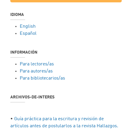
IDIOMA
English
Español
INFORMACIÓN
Para lectores/as
Para autores/as
Para bibliotecarios/as
ARCHIVOS-DE-INTERES
•
Guía práctica para la escritura y revisión de
artículos antes de postularlos a la revista Hallazgos.