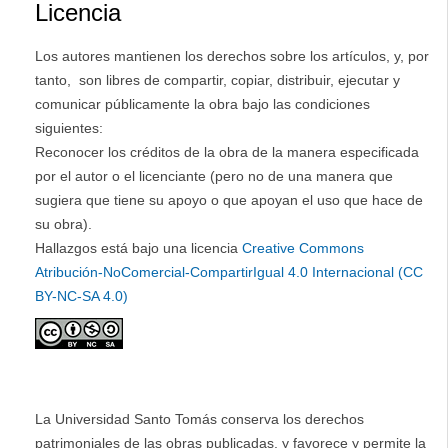
Licencia
Los autores mantienen los derechos sobre los artículos, y, por
tanto, son libres de compartir, copiar, distribuir, ejecutar y
comunicar públicamente la obra bajo las condiciones
siguientes:
Reconocer los créditos de la obra de la manera especificada
por el autor o el licenciante (pero no de una manera que
sugiera que tiene su apoyo o que apoyan el uso que hace de
su obra).
Hallazgos está bajo una licencia
Creative Commons
Atribución-NoComercial-CompartirIgual 4.0 Internacional (CC
BY-NC-SA 4.0)
La Universidad Santo Tomás conserva los derechos
patrimoniales de las obras publicadas, y favorece y permite la