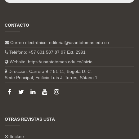
CONTACTO
Correo electrónico:
editorial@usantotomas.edu.co
Teléfono: +57 601 587 87 97 Ext. 2991
Website:
https://usantotomas.edu.co/inicio
Dirección: Carrera 9 # 51-11, Bogotá D. C.
Sede Principal, Edificio Luís J. Torres, Sótano 1
OTRAS REVISTAS USTA
Iteckne