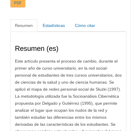
PDF
Resumen
Estadísticas
Cómo citar
Resumen (es)
Este artículo presenta el proceso de cambio, durante el
primer año de curso universitario, en la red social-
personal de estudiantes de tres cursos universitarios, dos
de ciencias de la salud y uno de ciencia humanas. Se
aplicó el mapa de redes personal-social de Sluzki (1997).
La metodología utilizada fue la Socioanálisis Cibernética
propuesta por Delgado y Gutiérrez (1995), que permite
analizar el lugar que ocupan los nudos de la red y
también estudiar las diferencias entre los mismos
derivadas de las características de los estudiantes. Se