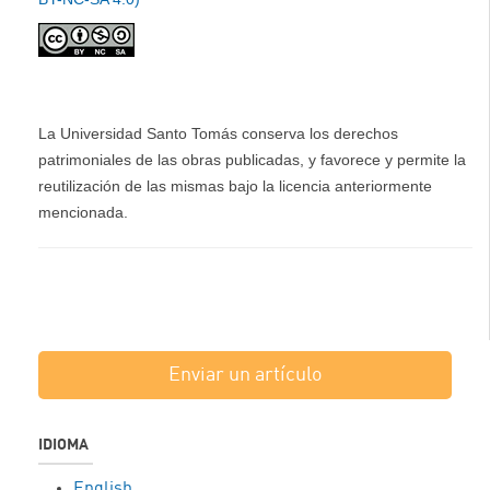
La Universidad Santo Tomás conserva los derechos
patrimoniales de las obras publicadas, y favorece y permite la
reutilización de las mismas bajo la licencia anteriormente
mencionada.
Enviar un artículo
IDIOMA
English