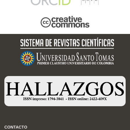
CONTACTO