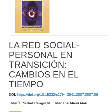
lateral
LA RED SOCIAL-
PERSONAL EN
TRANSICIÓN:
CAMBIOS EN EL
TIEMPO
DOI:
https://doi.org/10.15332/s1794-3841.2007.0007.06
María Piedad Rangel M
Mariana Alievi Mari