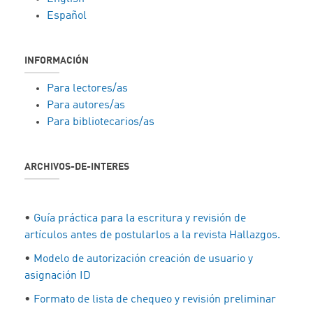
Español
INFORMACIÓN
Para lectores/as
Para autores/as
Para bibliotecarios/as
ARCHIVOS-DE-INTERES
•
Guía práctica para la escritura y revisión de
artículos antes de postularlos a la revista Hallazgos.
•
Modelo de autorización creación de usuario y
asignación ID
•
Formato de lista de chequeo y revisión preliminar