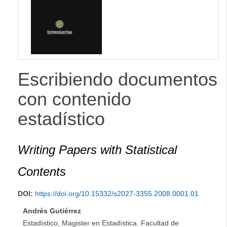
lateral
Escribiendo documentos
con contenido
estadístico
Writing Papers with Statistical
Contents
DOI:
https://doi.org/10.15332/s2027-3355.2008.0001.01
Andrés Gutiérrez
Estadístico, Magister en Estadística. Facultad de