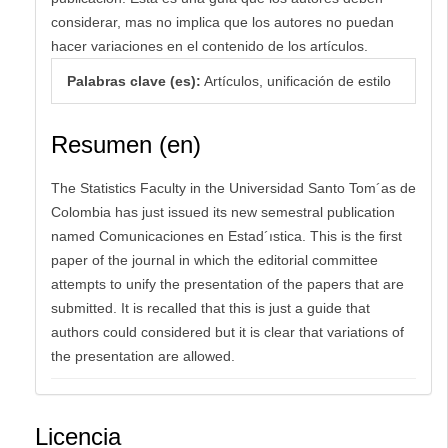
considerar, mas no implica que los autores no puedan
hacer variaciones en el contenido de los artículos.
Palabras clave (es):
Artículos, unificación de estilo
Resumen (en)
The Statistics Faculty in the Universidad Santo Tom´as de
Colombia has just issued its new semestral publication
named Comunicaciones en Estad´ıstica. This is the ﬁrst
paper of the journal in which the editorial committee
attempts to unify the presentation of the papers that are
submitted. It is recalled that this is just a guide that
authors could considered but it is clear that variations of
the presentation are allowed.
Licencia