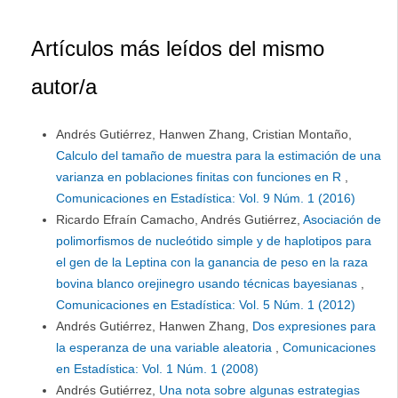
Artículos más leídos del mismo
autor/a
Andrés Gutiérrez, Hanwen Zhang, Cristian Montaño,
Calculo del tamaño de muestra para la estimación de una
varianza en poblaciones finitas con funciones en R
,
Comunicaciones en Estadística: Vol. 9 Núm. 1 (2016)
Ricardo Efraín Camacho, Andrés Gutiérrez,
Asociación de
polimorfismos de nucleótido simple y de haplotipos para
el gen de la Leptina con la ganancia de peso en la raza
bovina blanco orejinegro usando técnicas bayesianas
,
Comunicaciones en Estadística: Vol. 5 Núm. 1 (2012)
Andrés Gutiérrez, Hanwen Zhang,
Dos expresiones para
la esperanza de una variable aleatoria
,
Comunicaciones
en Estadística: Vol. 1 Núm. 1 (2008)
Andrés Gutiérrez,
Una nota sobre algunas estrategias