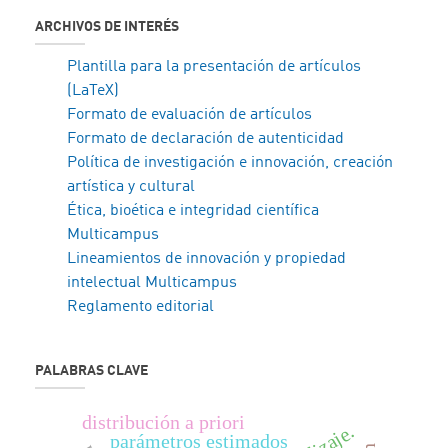
ARCHIVOS DE INTERÉS
Plantilla para la presentación de artículos
(LaTeX)
Formato de evaluación de artículos
Formato de declaración de autenticidad
Política de investigación e innovación, creación
artística y cultural
Ética, bioética e integridad científica
Multicampus
Lineamientos de innovación y propiedad
intelectual Multicampus
Reglamento editorial
PALABRAS CLAVE
distribución a priori
parámetros estimados