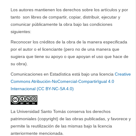
Los autores mantienen los derechos sobre los artículos y por
tanto son libres de compartir, copiar, distribuir, ejecutar y
comunicar públicamente la obra bajo las condiciones
siguientes:
Reconocer los créditos de la obra de la manera especificada
por el autor o el licenciante (pero no de una manera que
sugiera que tiene su apoyo o que apoyan el uso que hace de
su obra).
Comunicaciones en Estadística está bajo una licencia
Creative
Commons Atribución-NoComercial-CompartirIgual 4.0
Internacional (CC BY-NC-SA 4.0)
La Universidad Santo Tomás conserva los derechos
patrimoniales (copyright) de las obras publicadas, y favorece y
permite la reutilización de las mismas bajo la licencia
anteriormente mencionada.