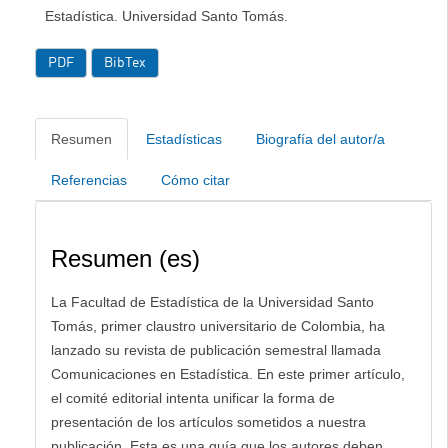
Estadística. Universidad Santo Tomás.
PDF
BibTex
Resumen
Estadísticas
Biografía del autor/a
Referencias
Cómo citar
Resumen (es)
La Facultad de Estadística de la Universidad Santo
Tomás, primer claustro universitario de Colombia, ha
lanzado su revista de publicación semestral llamada
Comunicaciones en Estadística. En este primer artículo,
el comité editorial intenta unificar la forma de
presentación de los artículos sometidos a nuestra
publicación. Esta es una guía que los autores deben