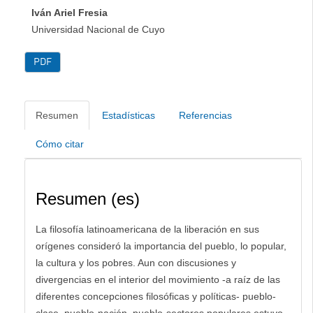
Iván Ariel Fresia
Universidad Nacional de Cuyo
PDF
Resumen
Estadísticas
Referencias
Cómo citar
Resumen (es)
La filosofía latinoamericana de la liberación en sus
orígenes consideró la importancia del pueblo, lo popular,
la cultura y los pobres. Aun con discusiones y
divergencias en el interior del movimiento -a raíz de las
diferentes concepciones filosóficas y políticas- pueblo-
clase, pueblo-nación, pueblo-sectores populares estuvo