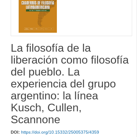
lateral
La filosofía de la
liberación como filosofía
del pueblo. La
experiencia del grupo
argentino: la línea
Kusch, Cullen,
Scannone
DOI:
https://doi.org/10.15332/25005375/4359