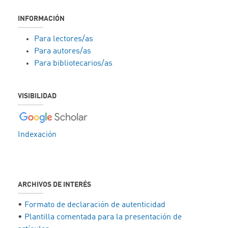
INFORMACIÓN
Para lectores/as
Para autores/as
Para bibliotecarios/as
VISIBILIDAD
Indexación
ARCHIVOS DE INTERÉS
•
Formato de declaración de autenticidad
•
Plantilla comentada para la presentación de