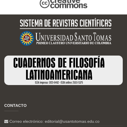
CONTACTO
Correo electrónico:
editorial@usantotomas.edu.co