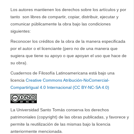
Los autores mantienen los derechos sobre los artículos y por
tanto son libres de compartir, copiar, distribuir, ejecutar y
comunicar públicamente la obra bajo las condiciones
siguientes:
Reconocer los créditos de la obra de la manera especificada
por el autor o el licenciante (pero no de una manera que
sugiera que tiene su apoyo o que apoyan el uso que hace de
su obra).
Cuadernos de Filosofía Latinoamericana está bajo una
licencia
Creative Commons Atribución-NoComercial-
CompartirIgual 4.0 Internacional (CC BY-NC-SA 4.0)
La Universidad Santo Tomás conserva los derechos
patrimoniales (copyright) de las obras publicadas, y favorece y
permite la reutilización de las mismas bajo la licencia
anteriormente mencionada.