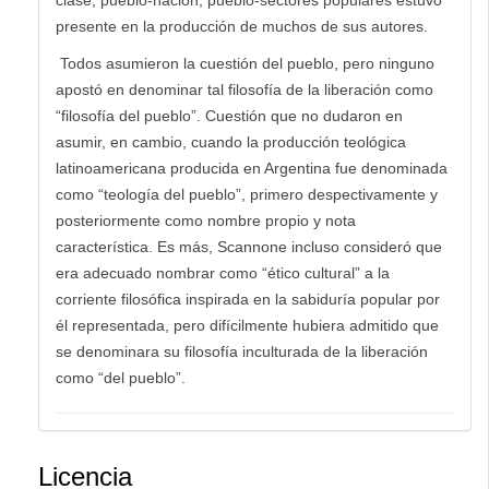
presente en la producción de muchos de sus autores.
Todos asumieron la cuestión del pueblo, pero ninguno
apostó en denominar tal filosofía de la liberación como
“filosofía del pueblo”. Cuestión que no dudaron en
asumir, en cambio, cuando la producción teológica
latinoamericana producida en Argentina fue denominada
como “teología del pueblo”, primero despectivamente y
posteriormente como nombre propio y nota
característica. Es más, Scannone incluso consideró que
era adecuado nombrar como “ético cultural” a la
corriente filosófica inspirada en la sabiduría popular por
él representada, pero difícilmente hubiera admitido que
se denominara su filosofía inculturada de la liberación
como “del pueblo”.
Licencia