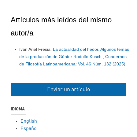
Artículos más leídos del mismo
autor/a
Iván Ariel Fresia,
La actualidad del hedor. Algunos temas
de la producción de Günter Rodolfo Kusch
,
Cuadernos
de Filosofía Latinoamericana: Vol. 46 Núm. 132 (2025)
Enviar un artículo
IDIOMA
English
Español