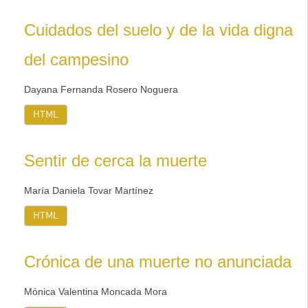
Cuidados del suelo y de la vida digna
del campesino
Dayana Fernanda Rosero Noguera
HTML
Sentir de cerca la muerte
María Daniela Tovar Martínez
HTML
Crónica de una muerte no anunciada
Mónica Valentina Moncada Mora