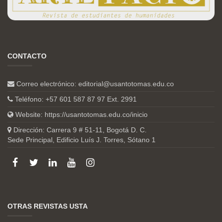
CONTACTO
Correo electrónico:
editorial@usantotomas.edu.co
Teléfono: +57 601 587 87 97 Ext. 2991
Website:
https://usantotomas.edu.co/inicio
Dirección: Carrera 9 # 51-11, Bogotá D. C.
Sede Principal, Edificio Luís J. Torres, Sótano 1
OTRAS REVISTAS USTA