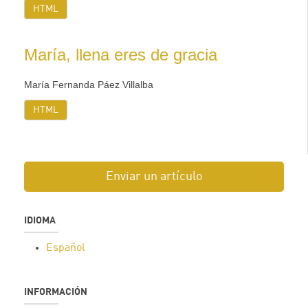
HTML
María, llena eres de gracia
María Fernanda Páez Villalba
HTML
Enviar un artículo
IDIOMA
Español
INFORMACIÓN