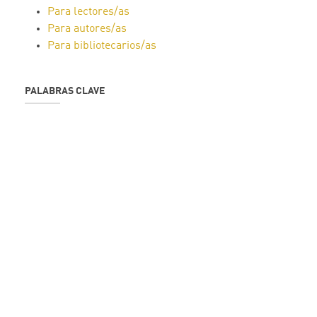
Para lectores/as
Para autores/as
Para bibliotecarios/as
PALABRAS CLAVE