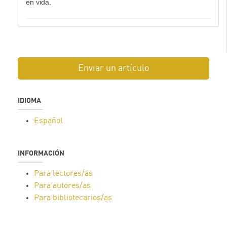
en vida.
Enviar un artículo
IDIOMA
Español
INFORMACIÓN
Para lectores/as
Para autores/as
Para bibliotecarios/as