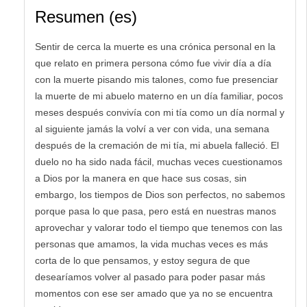
Resumen (es)
Sentir de cerca la muerte es una crónica personal en la
que relato en primera persona cómo fue vivir día a día
con la muerte pisando mis talones, como fue presenciar
la muerte de mi abuelo materno en un día familiar, pocos
meses después convivía con mi tía como un día normal y
al siguiente jamás la volví a ver con vida, una semana
después de la cremación de mi tía, mi abuela falleció. El
duelo no ha sido nada fácil, muchas veces cuestionamos
a Dios por la manera en que hace sus cosas, sin
embargo, los tiempos de Dios son perfectos, no sabemos
porque pasa lo que pasa, pero está en nuestras manos
aprovechar y valorar todo el tiempo que tenemos con las
personas que amamos, la vida muchas veces es más
corta de lo que pensamos, y estoy segura de que
desearíamos volver al pasado para poder pasar más
momentos con ese ser amado que ya no se encuentra