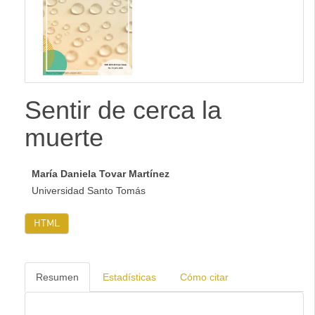
lateral
Sentir de cerca la
muerte
María Daniela Tovar Martínez
Universidad Santo Tomás
HTML
Resumen
Estadísticas
Cómo citar