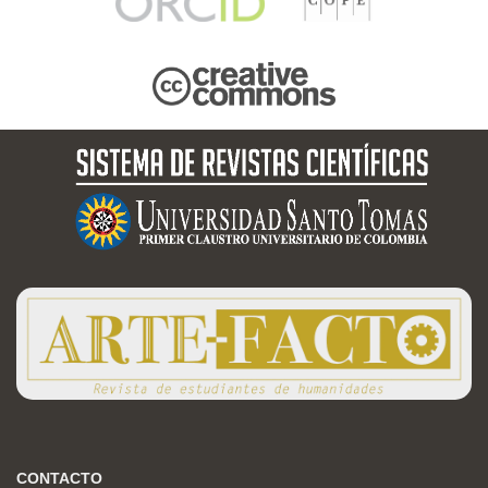
CONTACTO