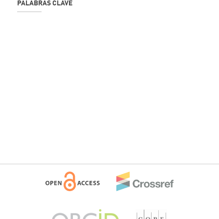
PALABRAS CLAVE