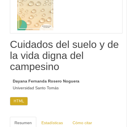
lateral
Cuidados del suelo y de
la vida digna del
campesino
Dayana Fernanda Rosero Noguera
Universidad Santo Tomás
HTML
Resumen
Estadísticas
Cómo citar