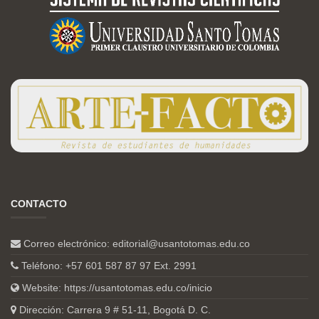
CONTACTO
Correo electrónico:
editorial@usantotomas.edu.co
Teléfono: +57 601 587 87 97 Ext. 2991
Website:
https://usantotomas.edu.co/inicio
Dirección: Carrera 9 # 51-11, Bogotá D. C.