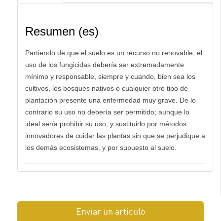
Resumen (es)
Partiendo de que el suelo es un recurso no renovable, el
uso de los fungicidas debería ser extremadamente
mínimo y responsable, siempre y cuando, bien sea los
cultivos, los bosques nativos o cualquier otro tipo de
plantación presente una enfermedad muy grave. De lo
contrario su uso no debería ser permitido; aunque lo
ideal sería prohibir su uso, y sustituirlo por métodos
innovadores de cuidar las plantas sin que se perjudique a
los demás ecosistemas, y por supuesto al suelo.
Enviar un artículo