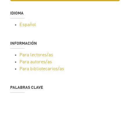
IDIOMA
Español
INFORMACIÓN
Para lectores/as
Para autores/as
Para bibliotecarios/as
PALABRAS CLAVE