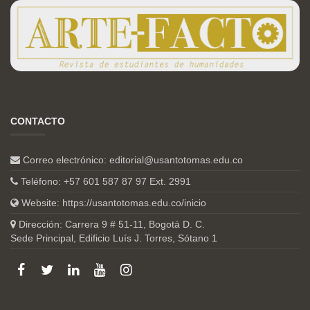
CONTACTO
Correo electrónico:
editorial@usantotomas.edu.co
Teléfono: +57 601 587 87 97 Ext. 2991
Website:
https://usantotomas.edu.co/inicio
Dirección: Carrera 9 # 51-11, Bogotá D. C.
Sede Principal, Edificio Luís J. Torres, Sótano 1