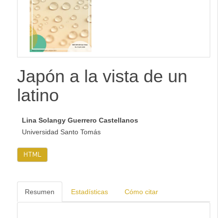
lateral
Japón a la vista de un
latino
Lina Solangy Guerrero Castellanos
Universidad Santo Tomás
HTML
Resumen
Estadísticas
Cómo citar