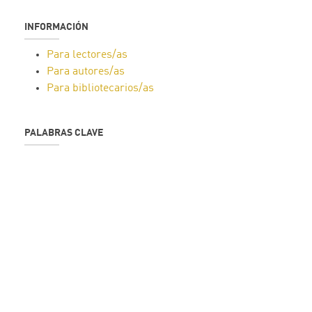
INFORMACIÓN
Para lectores/as
Para autores/as
Para bibliotecarios/as
PALABRAS CLAVE