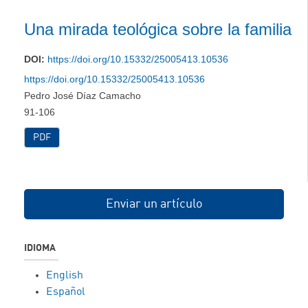
Una mirada teológica sobre la familia
DOI:
https://doi.org/10.15332/25005413.10536
https://doi.org/10.15332/25005413.10536
Pedro José Díaz Camacho
91-106
PDF
Enviar un artículo
IDIOMA
English
Español