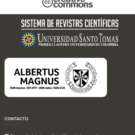
CONTACTO