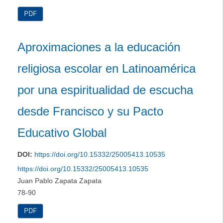
PDF
Aproximaciones a la educación
religiosa escolar en Latinoamérica
por una espiritualidad de escucha
desde Francisco y su Pacto
Educativo Global
DOI:
https://doi.org/10.15332/25005413.10535
https://doi.org/10.15332/25005413.10535
Juan Pablo Zapata Zapata
78-90
PDF