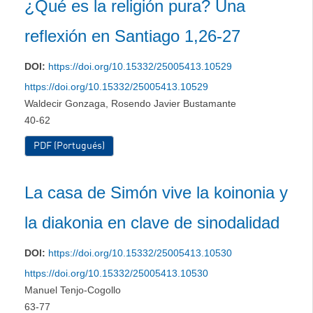
¿Qué es la religión pura? Una
reflexión en Santiago 1,26-27
DOI:
https://doi.org/10.15332/25005413.10529
https://doi.org/10.15332/25005413.10529
Waldecir Gonzaga, Rosendo Javier Bustamante
40-62
PDF (Portugués)
La casa de Simón vive la koinonia y
la diakonia en clave de sinodalidad
DOI:
https://doi.org/10.15332/25005413.10530
https://doi.org/10.15332/25005413.10530
Manuel Tenjo-Cogollo
63-77