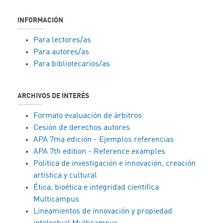
INFORMACIÓN
Para lectores/as
Para autores/as
Para bibliotecarios/as
ARCHIVOS DE INTERÉS
Formato evaluación de árbitros
Cesión de derechos autores
APA 7ma edición - Ejemplos referencias
APA 7th edition - Reference examples
Política de investigación e innovación, creación
artística y cultural
Ética, bioética e integridad científica
Multicampus
Lineamientos de innovación y propiedad