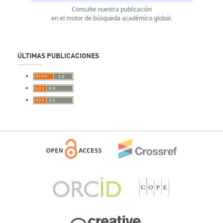
Consulte nuestra publicación
en el motor de búsqueda académico global.
ÚLTIMAS PUBLICACIONES