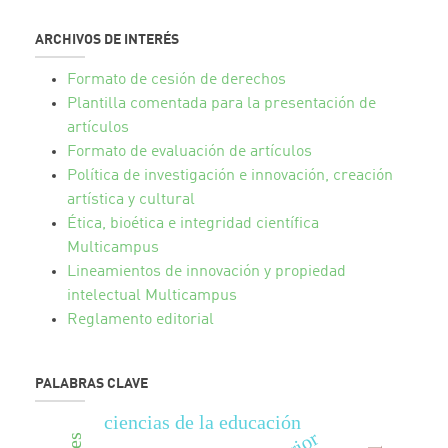
ARCHIVOS DE INTERÉS
Formato de cesión de derechos
Plantilla comentada para la presentación de
artículos
Formato de evaluación de artículos
Política de investigación e innovación, creación
artística y cultural
Ética, bioética e integridad científica
Multicampus
Lineamientos de innovación y propiedad
intelectual Multicampus
Reglamento editorial
PALABRAS CLAVE
ciencias de la educación