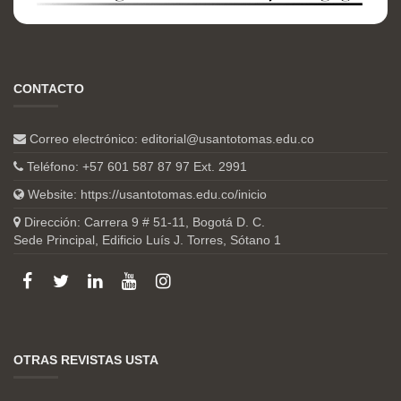
CONTACTO
Correo electrónico:
editorial@usantotomas.edu.co
Teléfono: +57 601 587 87 97 Ext. 2991
Website:
https://usantotomas.edu.co/inicio
Dirección: Carrera 9 # 51-11, Bogotá D. C.
Sede Principal, Edificio Luís J. Torres, Sótano 1
OTRAS REVISTAS USTA