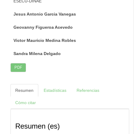
ESECU-DINAE
Jesus Antonio Garcia Vanegas
Geovanny Figueroa Acevedo
Victor Mauricio Medina Robles
Sandra Milena Delgado
PDF
Resumen
Estadísticas
Referencias
Cómo citar
Resumen (es)