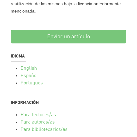
reutilización de las mismas bajo la licencia anteriormente
mencionada.
Enviar un artículo
IDIOMA
English
Español
Português
INFORMACIÓN
Para lectores/as
Para autores/as
Para bibliotecarios/as