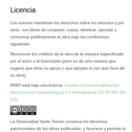
Licencia
Los autores mantienen los derechos sobre los artículos y por
tanto son libres de compartir, copiar, distribuir, ejecutar y
comunicar públicamente la obra bajo las condiciones
siguientes:
Reconocer los créditos de la obra de la manera especificada
por el autor o el licenciante (pero no de una manera que
sugiera que tiene su apoyo o que apoyan el uso que hace de
su obra).
RIIEP está bajo una licencia
Creative Commons Atribución-
NoComercial-CompartirIgual 4.0 Internacional (CC BY-NC-SA
4.0)
La Universidad Santo Tomás conserva los derechos
patrimoniales de las obras publicadas, y favorece y permite la