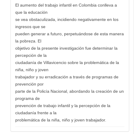
El aumento del trabajo infantil en Colombia conlleva a
que la educación
se vea obstaculizada, incidiendo negativamente en los
ingresos que se
pueden generar a futuro, perpetuándose de esta manera
la pobreza. El
objetivo de la presente investigación fue determinar la
percepción de la
ciudadanía de Villavicencio sobre la problemática de la
niña, niño y joven
trabajador y su erradicación a través de programas de
prevención por
parte de la Policía Nacional, abordando la creación de un
programa de
prevención de trabajo infantil y la percepción de la
ciudadanía frente a la
problemática de la niña, niño y joven trabajador.