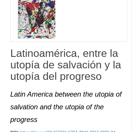
lateral
Latinoamérica, entre la
utopía de salvación y la
utopía del progreso
Latin America between the utopia of
salvation and the utopia of the
progress