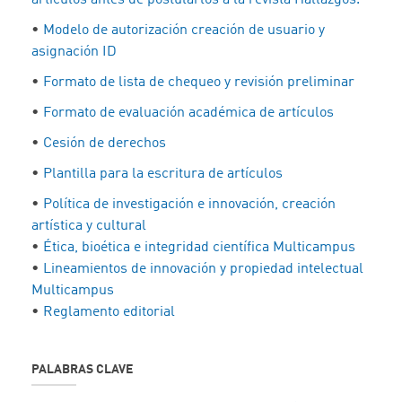
•
Modelo de autorización creación de usuario y
asignación ID
•
Formato de lista de chequeo y revisión preliminar
•
Formato de evaluación académica de artículos
•
Cesión de derechos
•
Plantilla para la escritura de artículos
•
Política de investigación e innovación, creación
artística y cultural
•
Ética, bioética e integridad científica Multicampus
•
Lineamientos de innovación y propiedad intelectual
Multicampus
•
Reglamento editorial
PALABRAS CLAVE