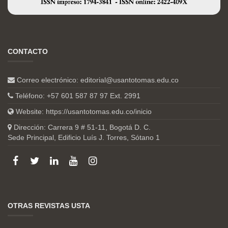
CONTACTO
Correo electrónico:
editorial@usantotomas.edu.co
Teléfono: +57 601 587 87 97 Ext. 2991
Website:
https://usantotomas.edu.co/inicio
Dirección: Carrera 9 # 51-11, Bogotá D. C.
Sede Principal, Edificio Luís J. Torres, Sótano 1
OTRAS REVISTAS USTA