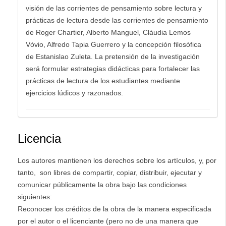
visión de las corrientes de pensamiento sobre lectura y
prácticas de lectura desde las corrientes de pensamiento
de Roger Chartier, Alberto Manguel, Cláudia Lemos
Vóvio, Alfredo Tapia Guerrero y la concepción filosófica
de Estanislao Zuleta. La pretensión de la investigación
será formular estrategias didácticas para fortalecer las
prácticas de lectura de los estudiantes mediante
ejercicios lúdicos y razonados.
Licencia
Los autores mantienen los derechos sobre los artículos, y, por
tanto, son libres de compartir, copiar, distribuir, ejecutar y
comunicar públicamente la obra bajo las condiciones
siguientes:
Reconocer los créditos de la obra de la manera especificada
por el autor o el licenciante (pero no de una manera que