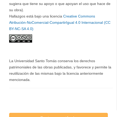
sugiera que tiene su apoyo o que apoyan el uso que hace de
su obra).
Hallazgos está bajo una licencia
Creative Commons
Atribución-NoComercial-CompartirIgual 4.0 Internacional (CC
BY-NC-SA 4.0)
La Universidad Santo Tomás conserva los derechos
patrimoniales de las obras publicadas, y favorece y permite la
reutilización de las mismas bajo la licencia anteriormente
mencionada.