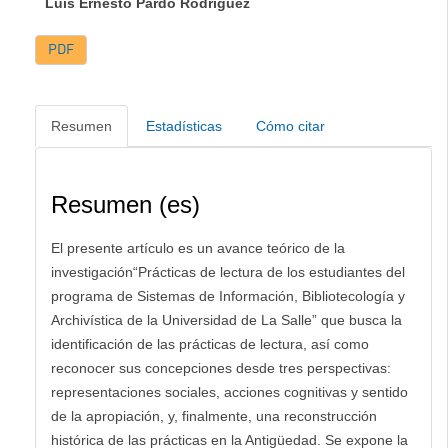
Luis Ernesto Pardo Rodríguez
PDF
Resumen
Estadísticas
Cómo citar
Resumen (es)
El presente artículo es un avance teórico de la
investigación“Prácticas de lectura de los estudiantes del
programa de Sistemas de Información, Bibliotecología y
Archivística de la Universidad de La Salle” que busca la
identificación de las prácticas de lectura, así como
reconocer sus concepciones desde tres perspectivas:
representaciones sociales, acciones cognitivas y sentido
de la apropiación, y, finalmente, una reconstrucción
histórica de las prácticas en la Antigüedad. Se expone la