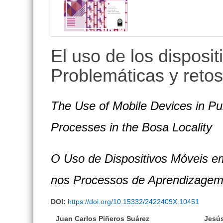
lateral
El uso de los disposi
Problemáticas y retos
The Use of Mobile Devices in Pu
Processes in the Bosa Locality
O Uso de Dispositivos Móveis e
nos Processos de Aprendizagem
DOI:
https://doi.org/10.15332/2422409X.10451
Juan Carlos Piñeros Suárez
Jesús