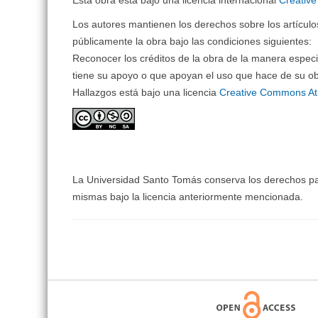
Los autores mantienen los derechos sobre los artículos, 
públicamente la obra bajo las condiciones siguientes:
Reconocer los créditos de la obra de la manera especi
tiene su apoyo o que apoyan el uso que hace de su ob
Hallazgos está bajo una licencia
Creative Commons Atr
La Universidad Santo Tomás conserva los derechos patri
mismas bajo la licencia anteriormente mencionada.