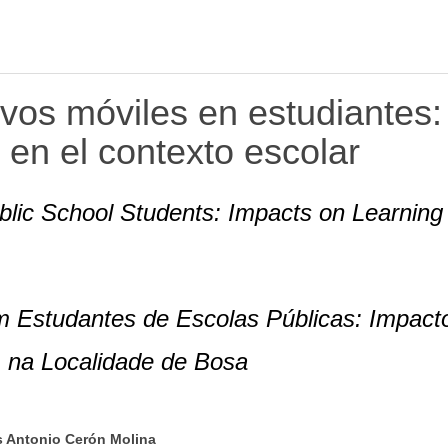
tivos móviles en estudiantes:
 en el contexto escolar
blic School Students: Impacts on Learning
m Estudantes de Escolas Públicas: Impact
 na Localidade de Bosa
 Antonio Cerón Molina