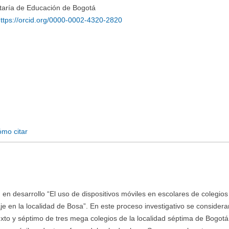
taría de Educación de Bogotá
ttps://orcid.org/0000-0002-4320-2820
mo citar
 en desarrollo “El uso de dispositivos móviles en escolares de colegios
je en la localidad de Bosa”. En este proceso investigativo se considera
xto y séptimo de tres mega colegios de la localidad séptima de Bogotá