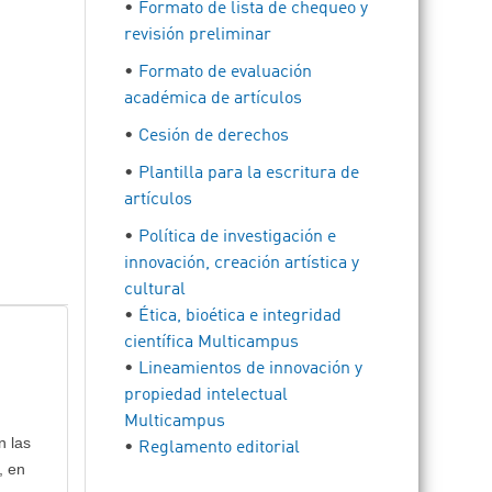
•
Formato de lista de chequeo y
revisión preliminar
•
Formato de evaluación
académica de artículos
•
Cesión de derechos
•
Plantilla para la escritura de
artículos
•
Política de investigación e
innovación, creación artística y
cultural
•
Ética, bioética e integridad
científica Multicampus
•
Lineamientos de innovación y
propiedad intelectual
Multicampus
n las
•
Reglamento editorial
, en