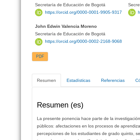
Secretaría de Educación de Bogotá
Secre
https://orcid.org/0000-0001-9905-9317
h
John Edwin Valencia Moreno
Secretaría de Educación de Bogotá
https://orcid.org/0000-0002-2168-9068
PDF
Resumen
Estadísticas
Referencias
Có
Resumen (es)
La presente ponencia hace parte de la investigación
públicos: afectaciones en los procesos de aprendiza
percepciones de los estudiantes de grado quinto, se