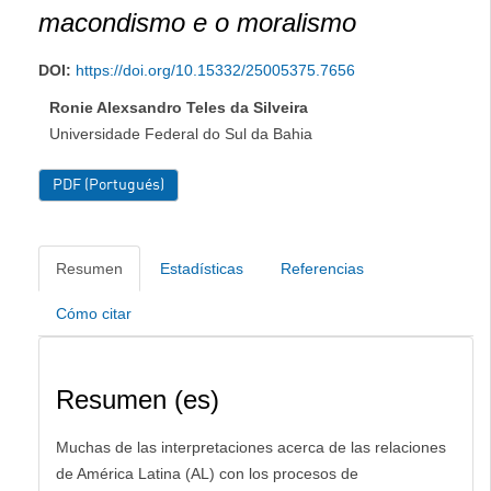
macondismo e o moralismo
DOI:
https://doi.org/10.15332/25005375.7656
Ronie Alexsandro Teles da Silveira
Universidade Federal do Sul da Bahia
PDF (Portugués)
Resumen
Estadísticas
Referencias
Cómo citar
Resumen (es)
Muchas de las interpretaciones acerca de las relaciones
de América Latina (AL) con los procesos de