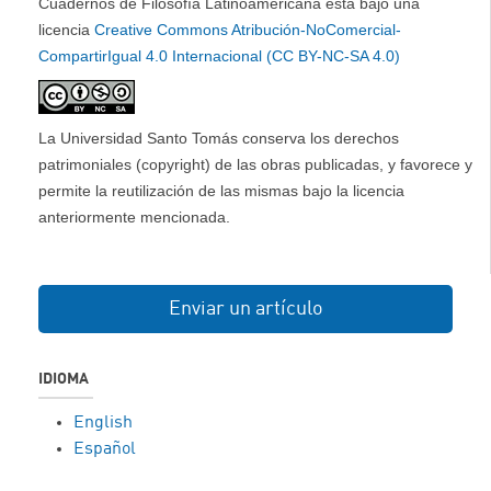
Cuadernos de Filosofía Latinoamericana está bajo una
licencia
Creative Commons Atribución-NoComercial-
CompartirIgual 4.0 Internacional (CC BY-NC-SA 4.0)
La Universidad Santo Tomás conserva los derechos
patrimoniales (copyright) de las obras publicadas, y favorece y
permite la reutilización de las mismas bajo la licencia
anteriormente mencionada.
Enviar un artículo
IDIOMA
English
Español