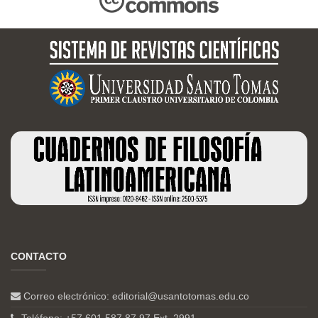
CONTACTO
Correo electrónico:
editorial@usantotomas.edu.co