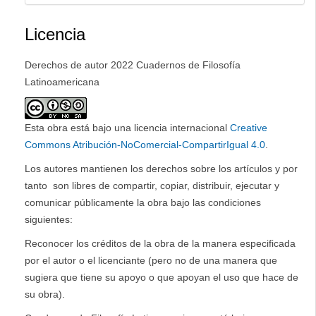
Licencia
Derechos de autor 2022 Cuadernos de Filosofía
Latinoamericana
Esta obra está bajo una licencia internacional
Creative
Commons Atribución-NoComercial-CompartirIgual 4.0
.
Los autores mantienen los derechos sobre los artículos y por
tanto son libres de compartir, copiar, distribuir, ejecutar y
comunicar públicamente la obra bajo las condiciones
siguientes:
Reconocer los créditos de la obra de la manera especificada
por el autor o el licenciante (pero no de una manera que
sugiera que tiene su apoyo o que apoyan el uso que hace de
su obra).