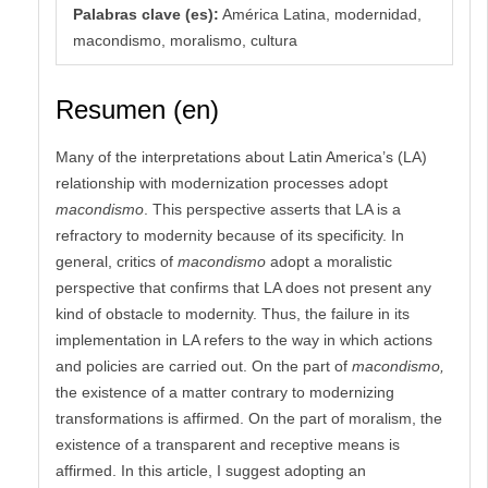
Palabras clave (es):
América Latina, modernidad,
macondismo, moralismo, cultura
Resumen (en)
Many of the interpretations about Latin America’s (LA)
relationship with modernization processes adopt
macondismo
. This perspective asserts that LA is a
refractory to modernity because of its specificity. In
general, critics of
macondismo
adopt a moralistic
perspective that confirms that LA does not present any
kind of obstacle to modernity. Thus, the failure in its
implementation in LA refers to the way in which actions
and policies are carried out. On the part of
macondismo,
the existence of a matter contrary to modernizing
transformations is affirmed. On the part of moralism, the
existence of a transparent and receptive means is
affirmed. In this article, I suggest adopting an