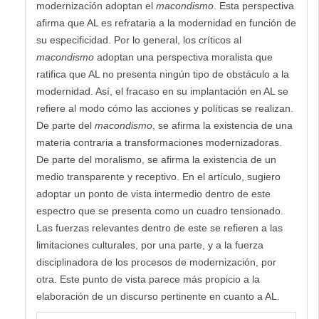
modernización adoptan el
macondismo
. Esta perspectiva
afirma que AL es refrataria a la modernidad en función de
su especificidad. Por lo general, los críticos al
macondismo
adoptan una perspectiva moralista que
ratifica que AL no presenta ningún tipo de obstáculo a la
modernidad. Así, el fracaso en su implantación en AL se
refiere al modo cómo las acciones y políticas se realizan.
De parte del
macondismo
, se afirma la existencia de una
materia contraria a transformaciones modernizadoras.
De parte del moralismo, se afirma la existencia de un
medio transparente y receptivo. En el artículo, sugiero
adoptar un ponto de vista intermedio dentro de este
espectro que se presenta como un cuadro tensionado.
Las fuerzas relevantes dentro de este se refieren a las
limitaciones culturales, por una parte, y a la fuerza
disciplinadora de los procesos de modernización, por
otra. Este punto de vista parece más propicio a la
elaboración de un discurso pertinente en cuanto a AL.