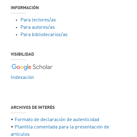
INFORMACIÓN
Para lectores/as
Para autores/as
Para bibliotecarios/as
VISIBILIDAD
Indexación
ARCHIVOS DE INTERÉS
•
Formato de declaración de autenticidad
•
Plantilla comentada para la presentación de
artículos