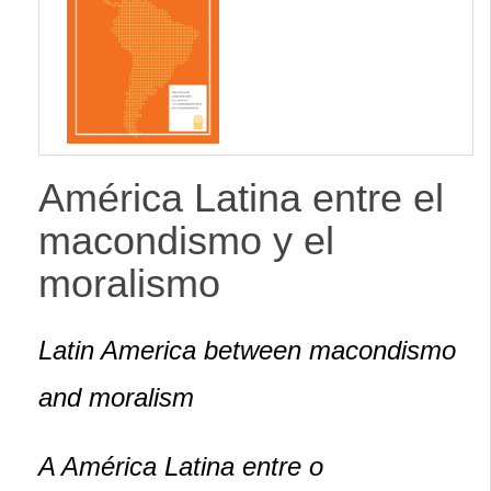
lateral
América Latina entre el
macondismo y el
moralismo
Latin America between macondismo
and moralism
A América Latina entre o