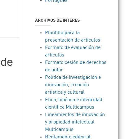
Português
ARCHIVOS DE INTERÉS
Plantilla para la
presentación de artículos
Formato de evaluación de
artículos
 de
Formato cesión de derechos
de autor
Política de investigación e
innovación, creación
artística y cultural
Ética, bioética e integridad
científica Multicampus
Lineamientos de innovación
y propiedad intelectual
Multicampus
Reglamento editorial