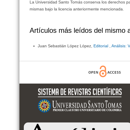
La Universidad Santo Tomás conserva los derechos patri
mismas bajo la licencia anteriormente mencionada.
Artículos más leídos del mismo 
Juan Sebastián López López,
Editorial
,
Análisis: 