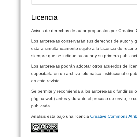
Licencia
Avisos de derechos de autor propuestos por Creativ
Los autores/as conservarán sus derechos de autor y gar
estará simultáneamente sujeto a la Licencia de recon
siempre que se indique su autor y su primera publicaci
Los autores/as podrán adoptar otros acuerdos de licenci
depositarla en un archivo telemático institucional o pu
en esta revista.
Se permite y recomienda a los autores/as difundir su ob
página web) antes y durante el proceso de envío, lo cu
publicada.
Análisis está bajo una licencia
Creative Commons Atrib