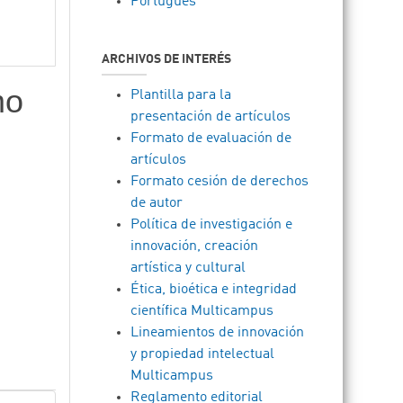
Português
ARCHIVOS DE INTERÉS
mo
Plantilla para la
presentación de artículos
Formato de evaluación de
artículos
Formato cesión de derechos
de autor
Política de investigación e
innovación, creación
artística y cultural
Ética, bioética e integridad
científica Multicampus
Lineamientos de innovación
y propiedad intelectual
Multicampus
Reglamento editorial