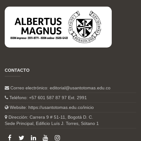
CONTACTO
Correo electrónico:
editorial@usantotomas.edu.co
Teléfono: +57 601 587 87 97 Ext. 2991
Website:
https://usantotomas.edu.co/inicio
Dirección: Carrera 9 # 51-11, Bogotá D. C.
Sede Principal, Edificio Luís J. Torres, Sótano 1