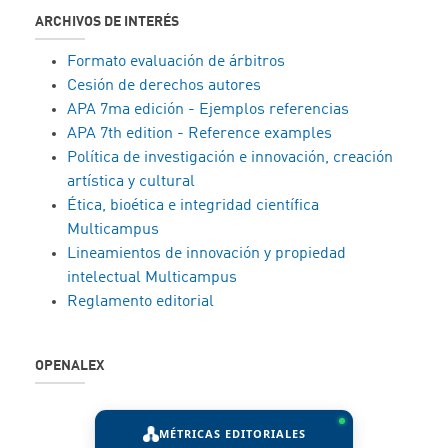
ARCHIVOS DE INTERÉS
Formato evaluación de árbitros
Cesión de derechos autores
APA 7ma edición - Ejemplos referencias
APA 7th edition - Reference examples
Política de investigación e innovación, creación
artística y cultural
Ética, bioética e integridad científica
Multicampus
Lineamientos de innovación y propiedad
intelectual Multicampus
Reglamento editorial
OPENALEX
MÉTRICAS EDITORIALES