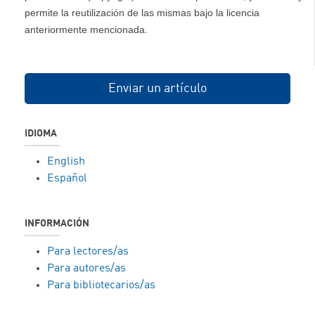
permite la reutilización de las mismas bajo la licencia
anteriormente mencionada.
Enviar un artículo
IDIOMA
English
Español
INFORMACIÓN
Para lectores/as
Para autores/as
Para bibliotecarios/as