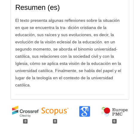
Resumen (es)
El texto presenta algunas reflexiones sobre la situación
en que se encuentra la tra- dición cristiana de la
educación, sus raíces y sus evoluciones, es decir, la
evolución de la visión eclesial de la educación. en un
segundo momento, se aborda el binomio universidad-
católica, sus relaciones con la sociedad civil y con la
Iglesia, cómo se aplica esta visión de la educación en la
universidad católica. Finalmente, se habla del papel y el
lugar de la teología en el contexto de la universidad
católica.
0
0
0