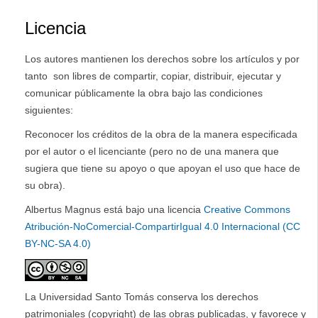
Licencia
Los autores mantienen los derechos sobre los artículos y por
tanto son libres de compartir, copiar, distribuir, ejecutar y
comunicar públicamente la obra bajo las condiciones
siguientes:
Reconocer los créditos de la obra de la manera especificada
por el autor o el licenciante (pero no de una manera que
sugiera que tiene su apoyo o que apoyan el uso que hace de
su obra).
Albertus Magnus está bajo una licencia
Creative Commons
Atribución-NoComercial-CompartirIgual 4.0 Internacional (CC
BY-NC-SA 4.0)
La Universidad Santo Tomás conserva los derechos
patrimoniales (copyright) de las obras publicadas, y favorece y