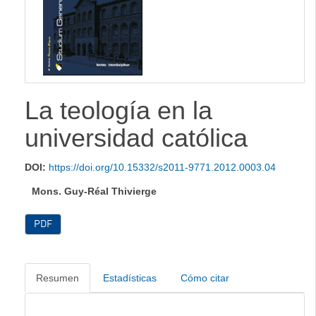
lateral
La teología en la
universidad católica
DOI:
https://doi.org/10.15332/s2011-9771.2012.0003.04
Mons. Guy-Réal Thivierge
PDF
Resumen
Estadísticas
Cómo citar