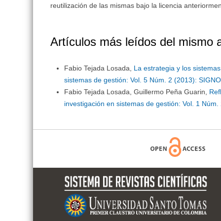
reutilización de las mismas bajo la licencia anteriorm
Artículos más leídos del mismo 
Fabio Tejada Losada,
La estrategia y los sistema
sistemas de gestión: Vol. 5 Núm. 2 (2013): SIGNO
Fabio Tejada Losada, Guillermo Peña Guarin,
Ref
investigación en sistemas de gestión: Vol. 1 Núm.