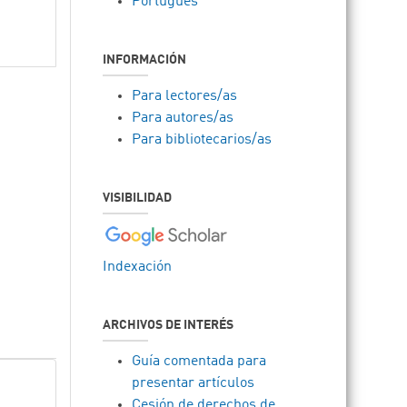
Português
INFORMACIÓN
Para lectores/as
Para autores/as
Para bibliotecarios/as
VISIBILIDAD
Indexación
ARCHIVOS DE INTERÉS
Guía comentada para
presentar artículos
Cesión de derechos de