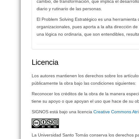
cambio, de transformación, que implica el desarrol
diario y rutinario de las personas.
El Problem Solving Estratégico es una herramienta 
organizacionales, pues aporta a la alta dirección 
una lógica no ordinaria, que son entendibles, resul
Licencia
Los autores mantienen los derechos sobre los artículos 
públicamente la obra bajo las condiciones siguientes:
Reconocer los créditos de la obra de la manera especi
tiene su apoyo o que apoyan el uso que hace de su ob
SIGNOS está bajo una licencia
Creative Commons Atri
La Universidad Santo Tomás conserva los derechos patr