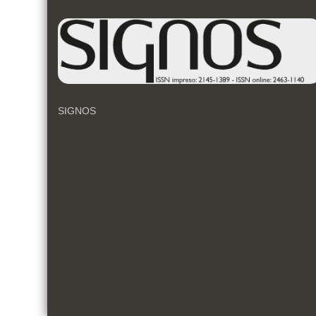
SIGNOS