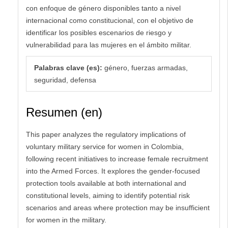
con enfoque de género disponibles tanto a nivel
internacional como constitucional, con el objetivo de
identificar los posibles escenarios de riesgo y
vulnerabilidad para las mujeres en el ámbito militar.
Palabras clave (es):
género, fuerzas armadas,
seguridad, defensa
Resumen (en)
This paper analyzes the regulatory implications of
voluntary military service for women in Colombia,
following recent initiatives to increase female recruitment
into the Armed Forces. It explores the gender-focused
protection tools available at both international and
constitutional levels, aiming to identify potential risk
scenarios and areas where protection may be insufficient
for women in the military.