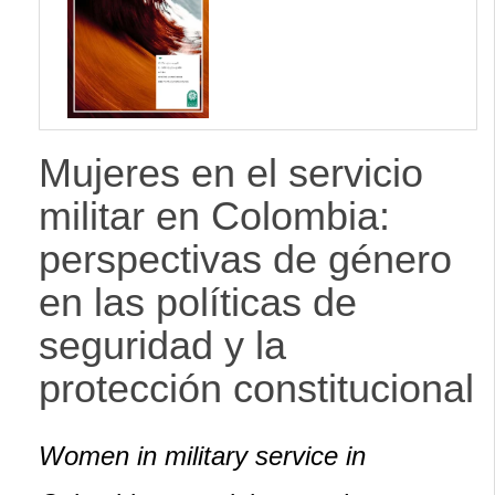
lateral
Mujeres en el servicio
militar en Colombia:
perspectivas de género
en las políticas de
seguridad y la
protección constitucional
Women in military service in