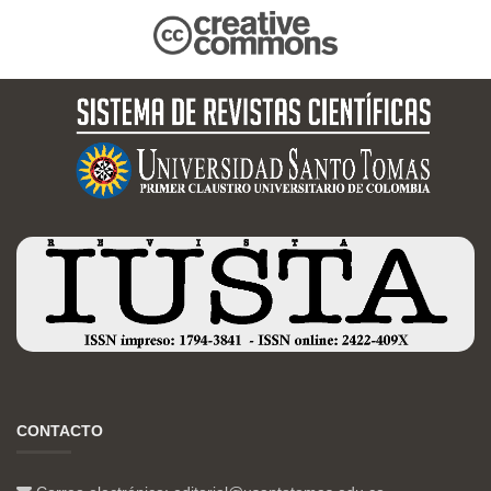
CONTACTO