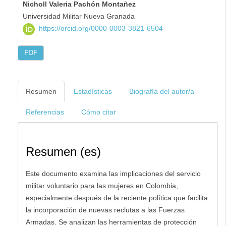
Nicholl Valeria Pachón Montañez
Universidad Militar Nueva Granada
https://orcid.org/0000-0003-3821-6504
PDF
Resumen
Estadísticas
Biografía del autor/a
Referencias
Cómo citar
Resumen (es)
Este documento examina las implicaciones del servicio
militar voluntario para las mujeres en Colombia,
especialmente después de la reciente política que facilita
la incorporación de nuevas reclutas a las Fuerzas
Armadas. Se analizan las herramientas de protección