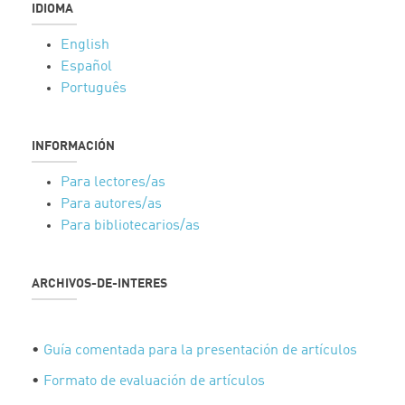
IDIOMA
English
Español
Português
INFORMACIÓN
Para lectores/as
Para autores/as
Para bibliotecarios/as
ARCHIVOS-DE-INTERES
•
Guía comentada para la presentación de artículos
•
Formato de evaluación de artículos