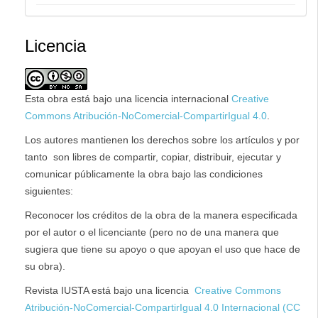
Licencia
Esta obra está bajo una licencia internacional
Creative
Commons Atribución-NoComercial-CompartirIgual 4.0
.
Los autores mantienen los derechos sobre los artículos y por
tanto son libres de compartir, copiar, distribuir, ejecutar y
comunicar públicamente la obra bajo las condiciones
siguientes:
Reconocer los créditos de la obra de la manera especificada
por el autor o el licenciante (pero no de una manera que
sugiera que tiene su apoyo o que apoyan el uso que hace de
su obra).
Revista IUSTA está bajo una licencia
Creative Commons
Atribución-NoComercial-CompartirIgual 4.0 Internacional (CC