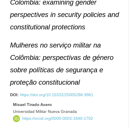
Colombia: examining gender
perspectives in security policies and
constitutional protections
Mulheres no serviço militar na
Colômbia: perspectivas de género
sobre políticas de segurança e
proteção constitucional
DOI:
https://doi.org/10.15332/25005286.9961
Misael Tirado Acero
Universidad Militar Nueva Granada
https://orcid.org/0000-0003-1840-1702