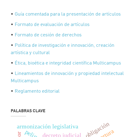
•
Guía comentada para la presentación de artículos
•
Formato de evaluación de artículos
•
Formato de cesión de derechos
•
Política de investigación e innovación, creación
artística y cultural
•
Ética, bioética e integridad científica Multicampus
•
Lineamientos de innovación y propiedad intelectual
Multicampus
•
Reglamento editorial
PALABRAS CLAVE
obligación
armonización legislativa
tortura
decreto judicial